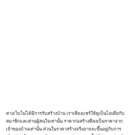
ทางเว็บไม่ได้มีการรับสร้างบ้าน เราเพียงแชร์ให้ดูเป็นไอเดียกับ
สมาชิกและท่านผู้สนใจเท่านั้น ราคาก่อสร้างที่ลงเป็นราคาจาก
เจ้าของบ้านเท่านั้น ส่วนในราคาสร้างจริงอาจจะขึ้นอยู่กับการ