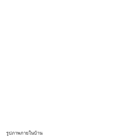
รูปภาพภายในบ้าน