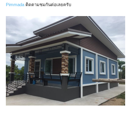
Pimmada
ติดตามชมกันต่อเลยครับ