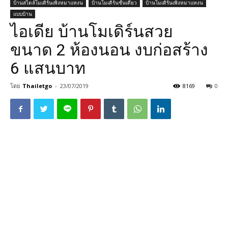
บ้านสไตล์โมเดิร์นเพิงหมาแหงน
บ้านโมเดิร์นชั้นเดียว
บ้านโมเดิร์นเพิงหมาแหงน
แบบบ้าน
ไอเดีย บ้านโมเดิร์นสวย
ขนาด 2 ห้องนอน งบก่อสร้าง
6 แสนบาท
โดย
Thailetgo
-
23/07/2019
8169
0