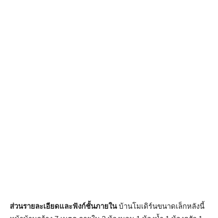
ส่วนรายละเอียดและฟังก์ชั้นภายใน
บ้านโมเดิร์นขนาดเล็กหลังนี้