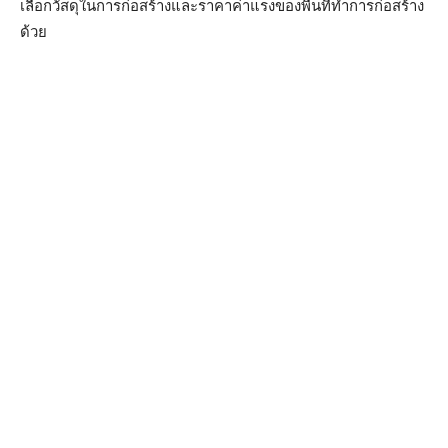
เลือกวัสดุในการก่อสร้างและราคาค่าแรงของพื้นที่ทำการก่อสร้าง
ด้วย