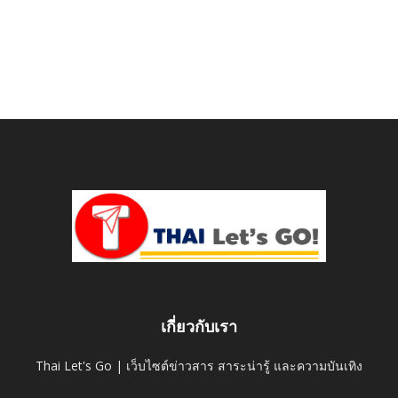
เกี่ยวกับเรา
Thai Let's Go | เว็บไซต์ข่าวสาร สาระน่ารู้ และความบันเทิง