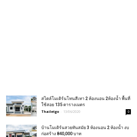
สไตล์โมเดิร์นโทนสีเทา 2 ห้องนอน 2ห้องน้ำ พื้นที่
ใช้สอย 135 ตารางเมตร
Thailetgo
-
13/06/2020
0
บ้านโมเดิร์นสวยทันสมัย 3 ห้องนอน 2 ห้องน้ำ งบ
ก่อสร้าง 840,000 บาท