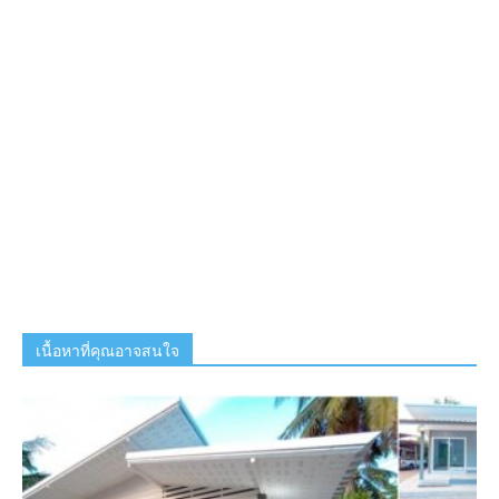
เนื้อหาที่คุณอาจสนใจ