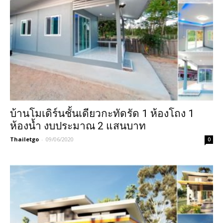
บ้านโมเดิร์นชั้นเดียวกะทัดรัด 1 ห้องโถง 1
ห้องน้ำ งบประมาณ 2 แสนบาท
Thailetgo
-
09/06/2020
0