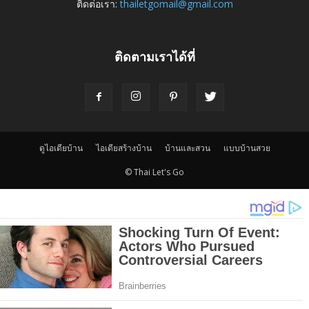
ติดต่อเรา:
thailetgomail@gmail.com
ติดตามเราได้ที่
ดูไอเดียบ้าน
ไอเดียสร้างบ้าน
บ้านและสวน
แบบบ้านสวย
© Thai Let's Go