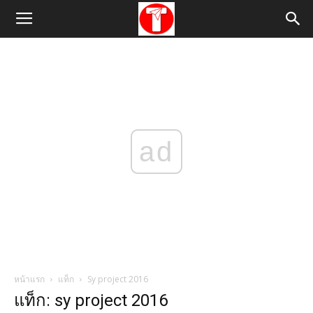
ad
หน้าแรก
แท็ก
Sy project 2016
แท็ก: sy project 2016