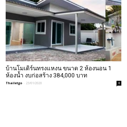
บ้านโมเดิร์นทรงแหงน ขนาด 2 ห้องนอน 1
ห้องน้ำ งบก่อสร้าง 384,000 บาท
Thailetgo
-
23/01/2020
0