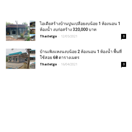
ไอเดียสร้างบ้านปูนเปลือยงบน้อย 1 ห้องนอน 1
ห้องน้ำ งบก่อสร้าง 320,000 บาท
Thailetgo
-
12/05/2021
0
บ้านเพิงแหงนงบน้อย 2 ห้องนอน 1 ห้องน้ำ พื้นที่
ใช้สอย 68 ตารางเมตร
Thailetgo
-
16/04/2021
0