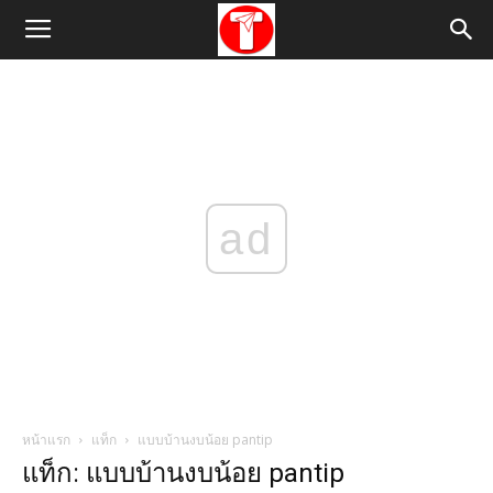
ad
หน้าแรก
แท็ก
แบบบ้านงบน้อย pantip
แท็ก: แบบบ้านงบน้อย pantip