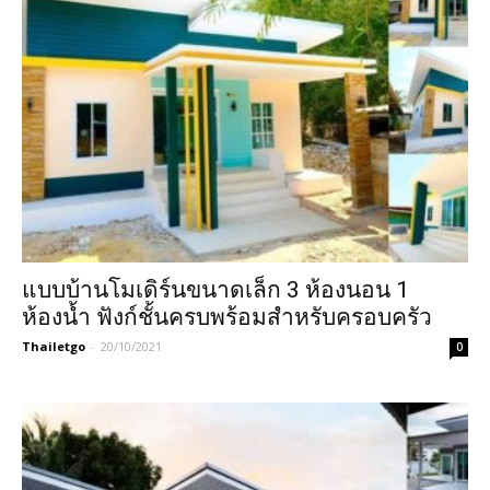
แบบบ้านโมเดิร์นขนาดเล็ก 3 ห้องนอน 1
ห้องน้ำ ฟังก์ชั้นครบพร้อมสำหรับครอบครัว
Thailetgo
-
20/10/2021
0