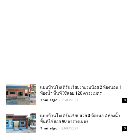
แบบบ้านโมเดิร์นเรียบง่ายงบน้อย 2 ห้องนอน 1
ห้องน้ำ พื้นที่ใช้สอย 120 ตารงเมตร
Thailetgo
-
25/03/2021
0
แบบบ้านโมเดิร์นเรียบสวย 3 ห้องนอ 2 ห้องน้ำ
พื้นที่ใช้สอย 90 ตารางเมตร
Thailetgo
-
23/03/2021
0