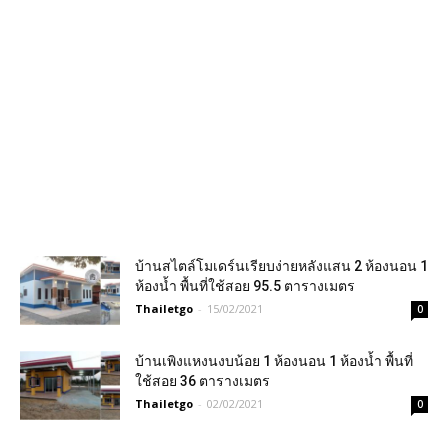
บ้านสไตล์โมเดร์นเรียบง่ายหลังแสน 2 ห้องนอน 1
ห้องน้ำ พื้นที่ใช้สอย 95.5 ตารางเมตร
Thailetgo
-
15/02/2021
0
บ้านเพิงแหงนงบน้อย 1 ห้องนอน 1 ห้องน้ำ พื้นที่
ใช้สอย 36 ตารางเมตร
Thailetgo
-
02/02/2021
0