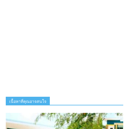
เนื้อหาที่คุณอาจสนใจ