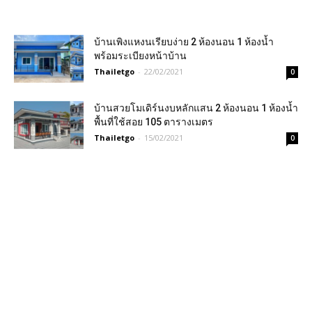
บ้านเพิงแหงนเรียบง่าย 2 ห้องนอน 1 ห้องน้ำ
พร้อมระเบียงหน้าบ้าน
Thailetgo
-
22/02/2021
0
บ้านสวยโมเดิร์นงบหลักแสน 2 ห้องนอน 1 ห้องน้ำ
พื้นที่ใช้สอย 105 ตารางเมตร
Thailetgo
-
15/02/2021
0