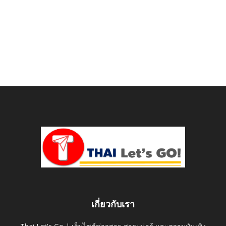
เกี่ยวกับเรา