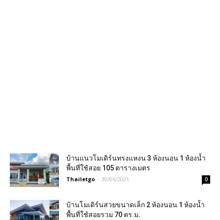
บ้านแนวโมเดิร์นทรงแหงน 3 ห้องนอน 1 ห้องน้ำ
พื้นที่ใช้สอย 105 ตารางเมตร
Thailetgo
-
30/06/2021
0
บ้านโมเดิร์นสวยขนาดเล็ก 2 ห้องนอน 1 ห้องน้ำ
พื้นที่ใช้สอยรวม 70 ตร.ม.