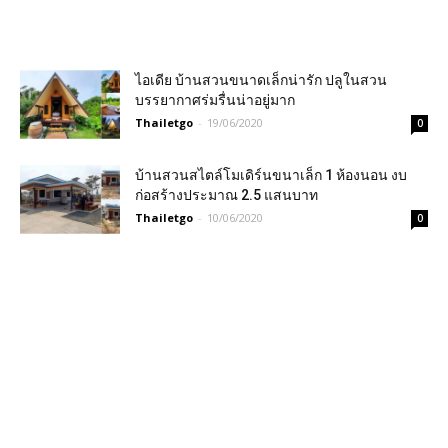
ไอเดีย บ้านสวนขนาดเล็กน่ารัก ปลูในสวน
บรรยากาศร่มรื่นน่าอยู่มาก
Thailetgo
-
19/06/2020
0
บ้านสวนสไตล์โมเดิร์นขนาเล็ก 1 ห้องนอน งบ
ก่อสร้างประมาณ 2.5 แสนบาท
Thailetgo
-
10/06/2020
0