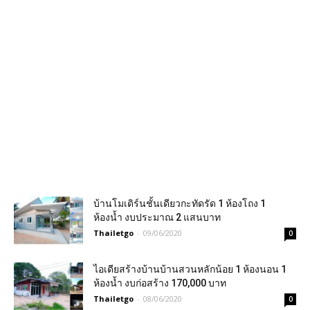
บ้านโมเดิร์นชั้นเดียวกะทัดรัด 1 ห้องโถง 1
ห้องน้ำ งบประมาณ 2 แสนบาท
Thailetgo
-
09/06/2020
0
ไอเดียสร้างบ้านบ้านสวนหลักน้อย 1 ห้องนอน 1
ห้องน้ำ งบก่อสร้าง 170,000 บาท
Thailetgo
-
08/06/2020
0