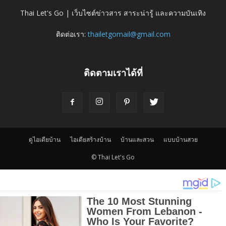
Thai Let's Go | เว็บไซต์ข่าวสาร สาระน่ารู้ และความบันเทิง
ติดต่อเรา:
thailetgomail@gmail.com
ติดตามเราได้ที่
ดูไอเดียบ้าน
ไอเดียสร้างบ้าน
บ้านและสวน
แบบบ้านสวย
© Thai Let's Go