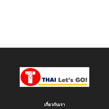
เกี่ยวกับเรา