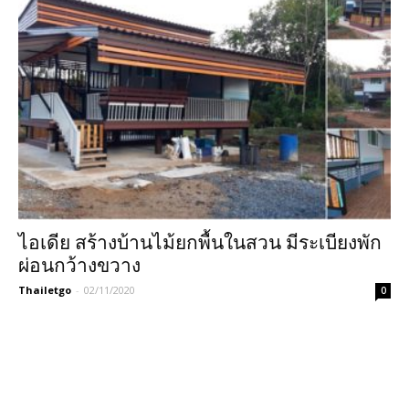
ไอเดีย สร้างบ้านไม้ยกพื้นในสวน มีระเบียงพัก
ผ่อนกว้างขวาง
Thailetgo
-
02/11/2020
0