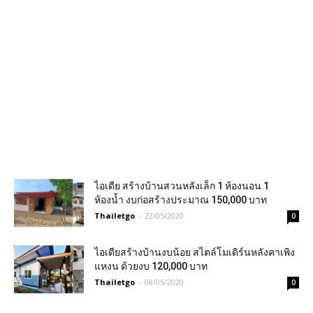
ไอเดีย สร้างบ้านสวนหลังเล็ก 1 ห้องนอน 1
ห้องน้ำ งบก่อสร้างประมาณ 150,000 บาท
Thailetgo
-
22/05/2020
0
ไอเดียสร้างบ้านงบน้อย สไตล์โมเดิร์นหลังคาเพิง
แหงน ด้วยงบ 120,000 บาท
Thailetgo
-
08/05/2020
0