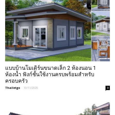
แบบบ้านโมเดิร์นขนาดเล็ก 2 ห้องนอน 1
ห้องน้ำ ฟังก์ชั้นใช้งานครบพร้อมสำหรับ
ครอบครัว
Thailetgo
-
10/11/2020
0