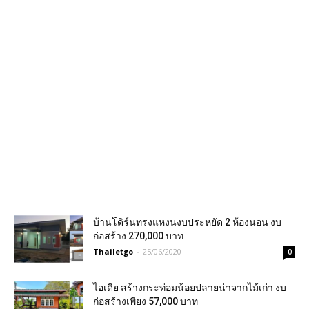
บ้านโดิร์นทรงแหงนงบประหยัด 2 ห้องนอน งบ
ก่อสร้าง 270,000 บาท
Thailetgo
-
25/06/2020
0
ไอเดีย สร้างกระท่อมน้อยปลายน่าจากไม้เก่า งบ
ก่อสร้างเพียง 57,000 บาท