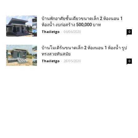
บ้านพักอาศัยชั้นเดียวขนาดเล็ก 2 ห้องนอน 1
ห้องน้ำ งบก่อสร้าง 500,000 บาท
Thailetgo
-
06/06/2020
0
บ้านโมเดิร์นขนาดเล็ก 2 ห้องนอน 1 ห้องน้ำ รูป
ทรงสวยทันสมัย
Thailetgo
-
28/05/2020
0