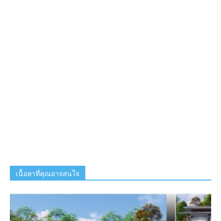
เนื้อหาที่คุณอาจสนใจ