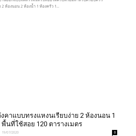
2 ห้องนอน 2 ห้องน้ำ 1 ห้องครัว 1...
ังคาแบบทรงแหงนเรียบง่าย 2 ห้องนอน 1
ำ พื้นที่ใช้สอย 120 ตารางเมตร
-
19/07/2020
0