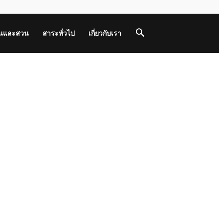
านและสวน
สาระทั่วไป
เกี่ยวกับเรา