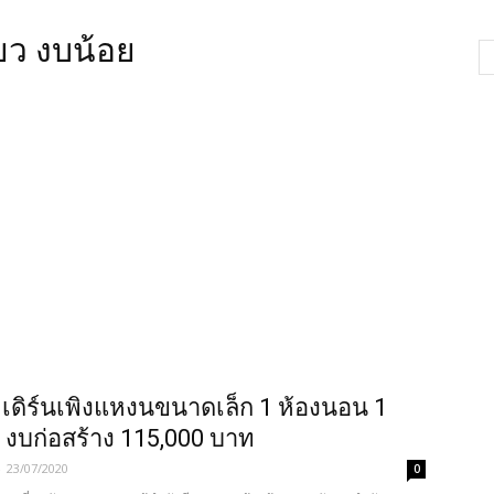
ียว งบน้อย
เดิร์นเพิงแหงนขนาดเล็ก 1 ห้องนอน 1
ำ งบก่อสร้าง 115,000 บาท
-
23/07/2020
0