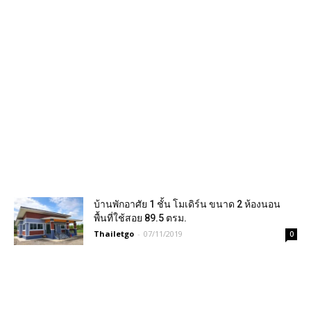
บ้านพักอาศัย 1 ชั้น โมเดิร์น ขนาด 2 ห้องนอน
พื้นที่ใช้สอย 89.5 ตรม.
Thailetgo
-
07/11/2019
0