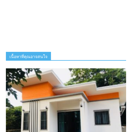
เนื้อหาที่คุณอาจสนใจ