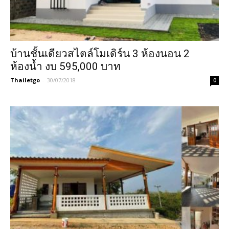
บ้านชั้นเดียวสไตล์โมเดิร์น 3 ห้องนอน 2
ห้องน้ำ งบ 595,000 บาท
Thailetgo
-
30/07/2018
0