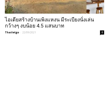
ไอเดียสร้างบ้านเพิงแหงน มีระเบียงนั่งเล่น
กว้างๆ งบน้อย 4.5 แสนบาท
Thailetgo
-
22/09/2021
0