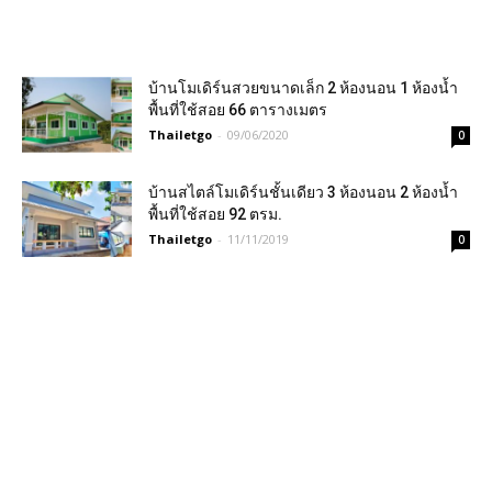
บ้านโมเดิร์นสวยขนาดเล็ก 2 ห้องนอน 1 ห้องน้ำ
พื้นที่ใช้สอย 66 ตารางเมตร
Thailetgo
-
09/06/2020
0
บ้านสไตล์โมเดิร์นชั้นเดียว 3 ห้องนอน 2 ห้องน้ำ
พื้นที่ใช้สอย 92 ตรม.
Thailetgo
-
11/11/2019
0