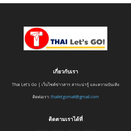
เกี่ยวกับเรา
Thai Let's Go | เว็บไซต์ข่าวสาร สาระน่ารู้ และความบันเทิง
ติดต่อเรา:
thailetgomail@gmail.com
ติดตามเราได้ที่