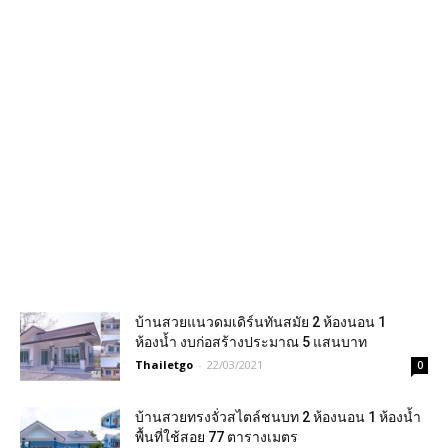
บ้านสวยแนวดมเดิร์นทันสมัย 2 ห้องนอน 1
ห้องน้ำ งบก่อสร้างประมาณ 5 แสนบาท
Thailetgo
-
22/03/2021
0
บ้านสวยทรงจั่วสไตล์ชนบท 2 ห้องนอน 1 ห้องน้ำ
พื้นที่ใช้สอย 77 ตารางเมตร