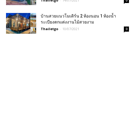
Thailetgo
-
14/07/2021
0
บ้านสวยแนวโมเดิร์น 2 ห้องนอน 1 ห้องน้ำ
ระเบียงตกแต่งงานไม้สวยงาม
Thailetgo
-
10/07/2021
0