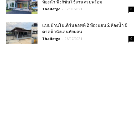
ห้องน้ำ ฟังก์ชั้นใช้งานครบพร้อม
Thailetgo
-
07/08/2021
0
แบบบ้านโมเดิร์นลอฟท์ 2 ห้องนอน 2 ห้องน้ำ มี
ดาดฟ้านั่งเล่นพักผ่อน
Thailetgo
-
26/07/2021
0