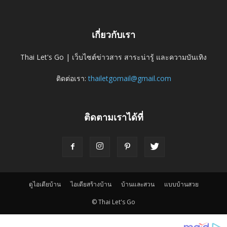
เกี่ยวกับเรา
Thai Let's Go | เว็บไซต์ข่าวสาร สาระน่ารู้ และความบันเทิง
ติดต่อเรา:
thailetgomail@gmail.com
ติดตามเราได้ที่
ดูไอเดียบ้าน
ไอเดียสร้างบ้าน
บ้านและสวน
แบบบ้านสวย
© Thai Let's Go