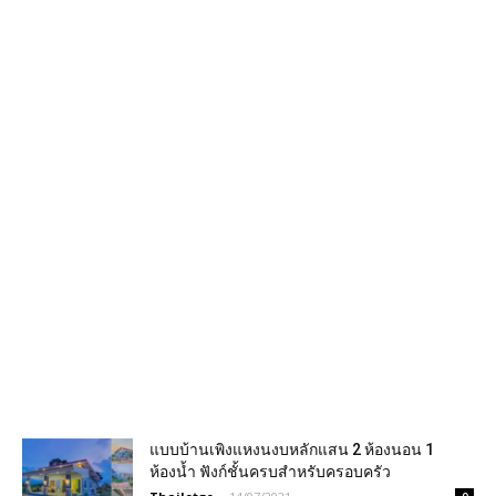
แบบบ้านเพิงแหงนงบหลักแสน 2 ห้องนอน 1
ห้องน้ำ ฟังก์ชั้นครบสำหรับครอบครัว