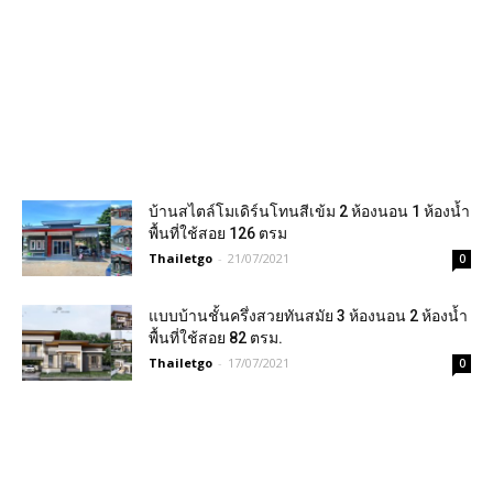
บ้านสไตล์โมเดิร์นโทนสีเข้ม 2 ห้องนอน 1 ห้องน้ำ
พื้นที่ใช้สอย 126 ตรม
Thailetgo
-
21/07/2021
0
แบบบ้านชั้นครึ่งสวยทันสมัย 3 ห้องนอน 2 ห้องน้ำ
พื้นที่ใช้สอย 82 ตรม.
Thailetgo
-
17/07/2021
0