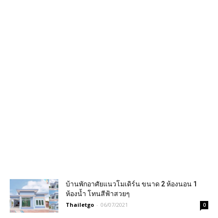
บ้านพักอาศัยแนวโมเดิร์น ขนาด 2 ห้องนอน 1
ห้องน้ำ โทนสีฟ้าสวยๆ
Thailetgo
-
06/07/2021
0