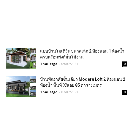
แบบบ้านโมเดิร์นขนาดเล็ก 2 ห้องนอน 1 ห้องน้ำ
ครบพร้อมฟังก์ชั้นใช้งาน
Thailetgo
-
09/07/2021
0
บ้านพักอาศัยชั้นเดียว Modern Loft 2 ห้องนอน 2
ห้องน้ำ พื้นที่ใช้สอย 85 ตารางเมตร
Thailetgo
-
07/07/2021
0