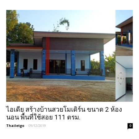
ไอเดีย สร้างบ้านสวยโมเดิร์น ขนาด 2 ห้อง
นอน พื้นที่ใช้สอย 111 ตรม.
Thailetgo
-
09/12/2019
0