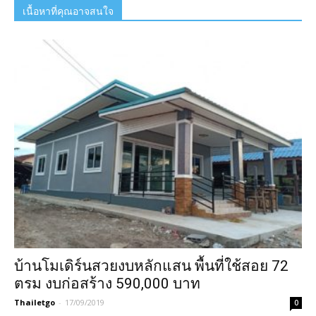
เนื้อหาที่คุณอาจสนใจ
บ้านโมเดิร์นสวยงบหลักแสน พื้นที่ใช้สอย 72
ตรม งบก่อสร้าง 590,000 บาท
Thailetgo
-
17/09/2019
0