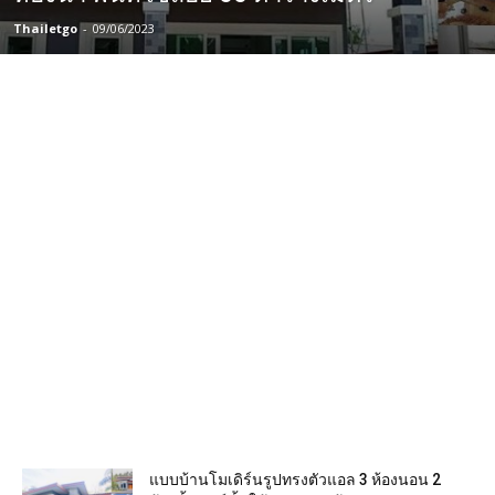
Thailetgo
-
09/06/2023
แบบบ้านโมเดิร์นรูปทรงตัวแอล 3 ห้องนอน 2