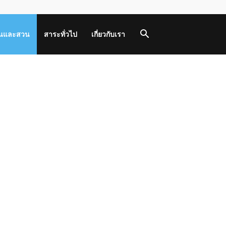
านและสวน
สาระทั่วไป
เกี่ยวกับเรา