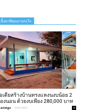
เนื้อหาที่คุณอาจสนใจ
อเดียสร้างบ้านทรงแหงนงบน้อย 2
้องนอน ด้วยงบเพียง 280,000 บาท
ailetgo
-
10/01/2021
0