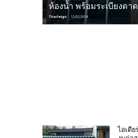
ห้องน้ำ พร้อมระเบียงดาด
Thailetgo
-
12/02/2024
ไอเดีย