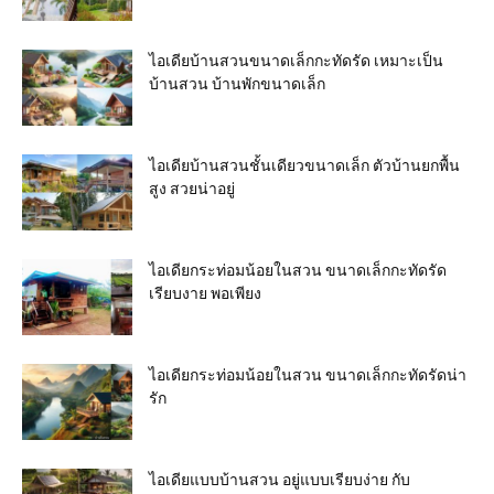
ไอเดียบ้านสวนขนาดเล็กกะทัดรัด เหมาะเป็น
บ้านสวน บ้านพักขนาดเล็ก
ไอเดียบ้านสวนชั้นเดียวขนาดเล็ก ตัวบ้านยกพื้น
สูง สวยน่าอยู่
ไอเดียกระท่อมน้อยในสวน ขนาดเล็กกะทัดรัด
เรียบงาย พอเพียง
ไอเดียกระท่อมน้อยในสวน ขนาดเล็กกะทัดรัดน่า
รัก
ไอเดียแบบบ้านสวน อยู่แบบเรียบง่าย กับ