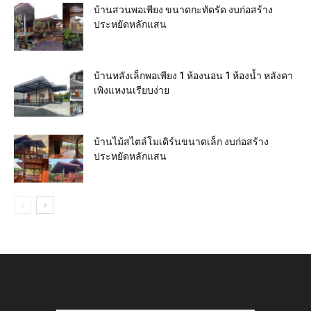
บ้านสวนพอเพียง ขนาดกะทัดรัด งบก่อสร้าง
ประหยัดหลักแสน
บ้านหลังเล็กพอเพียง 1 ห้องนอน 1 ห้องน้ำ หลังคา
เพิงแหงนเรียบง่าย
บ้านไม้สไตล์โมเดิร์นขนาดเล็ก งบก่อสร้าง
ประหยัดหลักแสน