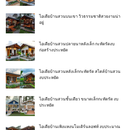
ไอเดียบ้านสวนบนเขา วิวธรรมชาติสวยงามน่า
อยู่
ไอเดียบ้านสวนปลายนาหลังเล็ก กะทัดรัดงบ
ก่อสร้างประหยัด
ไอเดียบ้านสวนหลังเล็กกะทัดรัด สไตล์บ้านสวน
งบประหยัด
ไอเดียบ้านสวนชั้นเดียว ขนาดเล็กกะทัดรัด งบ
ประหยัด
ไอเดียบ้านเพิงแหงนโมเดิร์นลอฟท์ งบประมาณ