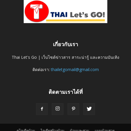
เกี่ยวกับเรา
Thai Let's Go | เว็บไซต์ข่าวสาร สาระน่ารู้ และความบันเทิง
ติดต่อเรา:
thailetgomail@gmail.com
ติดตามเราได้ที่
ดูไอเดียบ้าน
ไอเดียสร้างบ้าน
บ้านและสวน
แบบบ้านสวย