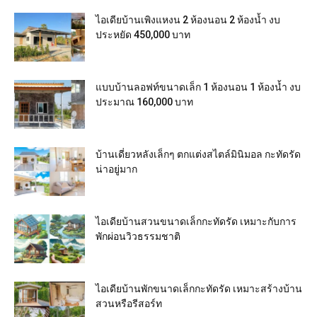
ไอเดียบ้านเพิงแหงน 2 ห้องนอน 2 ห้องน้ำ งบ
ประหยัด 450,000 บาท
แบบบ้านลอฟท์ขนาดเล็ก 1 ห้องนอน 1 ห้องน้ำ งบ
ประมาณ 160,000 บาท
บ้านเดี่ยวหลังเล็กๆ ตกแต่งสไตล์มินิมอล กะทัดรัด
น่าอยู่มาก
ไอเดียบ้านสวนขนาดเล็กกะทัดรัด เหมาะกับการ
พักผ่อนวิวธรรมชาติ
ไอเดียบ้านพักขนาดเล็กกะทัดรัด เหมาะสร้างบ้าน
สวนหรือรีสอร์ท