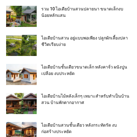
รวม 10 ไอเดียบ้านสวนปลายนา ขนาดเล็กงบ
น้อยหลักแสน
ไอเดียบ้านสวน อยู่แบบพอเพียง ปลูกผักเลี้ยงปลา
ชีวิตเรียบง่าย
ไอเดียบ้านชั้นเดียวขนาดเล็ก หลังคาจั่ว ผนังปูน
เปลือย งบประหยัด
ไอเดียบ้านไม้หลังเล็กๆ เหมาะสำหรับทำเป็นบ้าน
สวน บ้านพักตากอากาศ
ไอเดียบ้านสวนชั้นเดียว หลังกระทัดรัด งบ
ก่อสร้างประหยัด