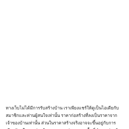
ทางเว็บไม่ได้มีการรับสร้างบ้าน เราเพียงแชร์ให้ดูเป็นไอเดียกับ
สมาชิกและท่านผู้สนใจเท่านั้น ราคาก่อสร้างที่ลงเป็นราคาจาก
เจ้าของบ้านเท่านั้น ส่วนในราคาสร้างจริงอาจจะขึ้นอยู่กับการ