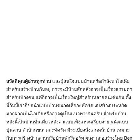
สวัสดีคุณผู้อ่านทุกท่าน
และผู้สนใจแบบบ้านหรือกำลังหาไอเดีย
สำหรับสร้างบ้านกันอยู่ การจะมีบ้านสักหลังอาจเป็นเรื่องธรรมดา
สำหรับบ้างคน แต่ก็อาจเป็นเรื่องใหญ่สำหรับหลายคนเช่นกัน ดั้ง
นี้วันนี้เราก็ขอนำแบบบ้านขนาดเล็กกะทัดรัด งบสร้างประหยัด
มากฝากเป็นไอเดียหรืออาจดูเป็นแนวทางกันครับ สำหรับบ้าน
หลังนี้เป็นบ้านชั้นเดียวหลังคาแบบเพิงแหงนเรียบง่าย ผนังแบบ
ปูนฉาบ ตัวบ้านขนาดกะทัดรัด มีระเบียงนั่งเล่นหน้าบ้าน เหมาะ
กับการสร้างบ้านสวนหรือบ้านพักรีสอร์ท ผลงานก่อสร้างโดย Ben