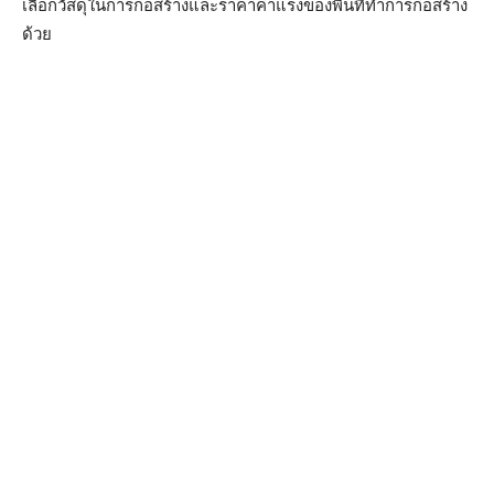
เลือกวัสดุในการก่อสร้างและราคาค่าแรงของพื้นที่ทำการก่อสร้าง
ด้วย