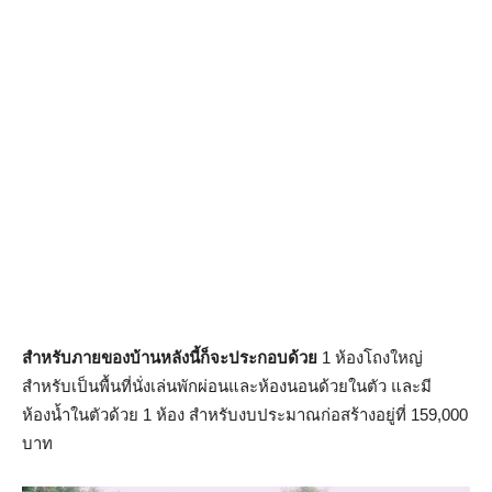
สำหรับภายของบ้านหลังนี้ก็จะประกอบด้วย
1 ห้องโถงใหญ่
สำหรับเป็นพื้นที่นั่งเล่นพักผ่อนและห้องนอนด้วยในตัว และมี
ห้องน้ำในตัวด้วย 1 ห้อง สำหรับงบประมาณก่อสร้างอยู่ที่ 159,000
บาท