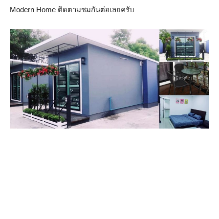
Modern Home ติดตามชมกันต่อเลยครับ