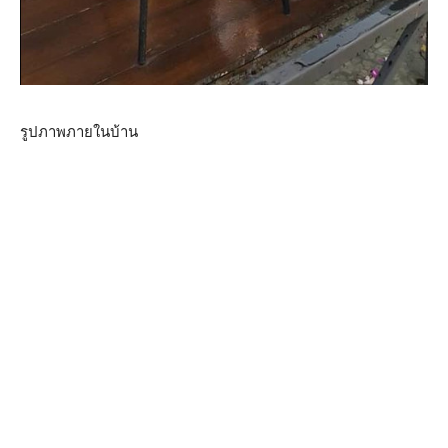
รูปภาพภายในบ้าน