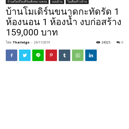
บ้านสไตล์โมเดิร์นเพิงหมาแหงน
แบบบ้าน
ไอเดียสร้างบ้าน
บ้านโมเดิร์นขนาดกะทัดรัด 1
ห้องนอน 1 ห้องน้ำ งบก่อสร้าง
159,000 บาท
โดย
Thailetgo
-
26/11/2019
24325
0