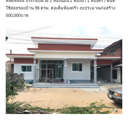
หลัดหลังนี้ ประกอบด้วย 2 ห้องนอน 2 ห้องน้ำ 1 ห้องครัว พื้นที่
ใช้สอยของบ้าน 98 ตรม. ต่อเติมห้องครัว งบประมาณก่อสร้าง
500,000บาท