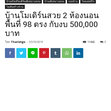
บ้านสไตล์โมเดิร์นเพิงหมาแหงน
บ้านเพิงหมาแหงน
แบบบ้าน
ไทยเลทส์โก
ไอเดียสร้างบ้าน
บ้านโมเดิร์นสวย 2 ห้องนอน
พื้นที่ 98 ตรง กับงบ 500,000
บาท
โดย
Thailetgo
-
05/10/2019
11442
0