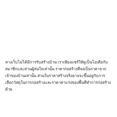
ทางเว็บไม่ได้มีการรับสร้างบ้าน เราเพียงแชร์ให้ดูเป็นไอเดียกับ
สมาชิกและท่านผู้สนใจเท่านั้น ราคาก่อสร้างที่ลงเป็นราคาจาก
เจ้าของบ้านเท่านั้น ส่วนในราคาสร้างจริงอาจจะขึ้นอยู่กับการ
เลือกวัสดุในการก่อสร้างและราคาค่าแรงของพื้นที่ทำการก่อสร้าง
ด้วย