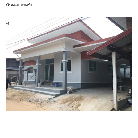
กันต่อเลยครับ