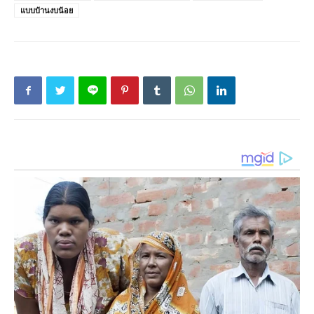
แบบบ้านงบน้อย