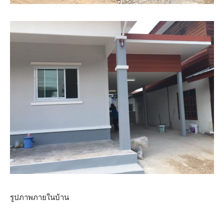
รูปภาพภายในบ้าน