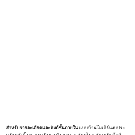
สำหรับรายละเอียดและฟังก์ชั้นภายใน
แบบบ้านโมเดิร์นงบประ