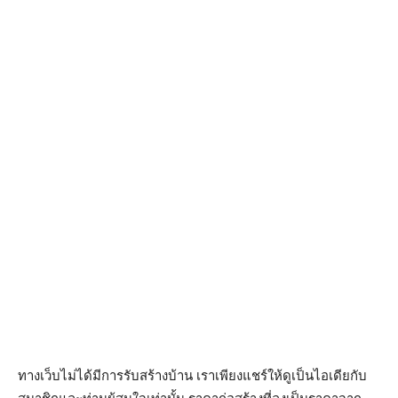
ทางเว็บไม่ได้มีการรับสร้างบ้าน เราเพียงแชร์ให้ดูเป็นไอเดียกับ