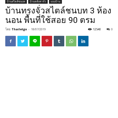
บ้านสไตล์ชนบท
บ้านหลังคาจั่ว
แบบบ้าน
บ้านทรงจั่วสไตล์ชนบท 3 ห้อง
นอน พื้นที่ใช้สอย 90 ตรม
โดย
Thailetgo
-
18/07/2019
12540
0