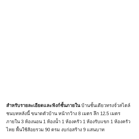
สำหรับรายละเอียดและฟังก์ชั้นภายใน
บ้านชั้นเดียวทรงจั่วสไตล์
ชนบทหลังนี้ ขนาดตัวบ้าน หน้ากว้าง 8 เมตร ลึก 12.5 เมตร
ภายใน 3 ห้องนอน 1 ห้องน้ำ 1 ห้องครัว 1 ห้องรับแขก 1 ห้องครัว
ไทย พื้นใช้ส้อยรวม 90 ตรม งบก่อสร้าง 9 แสนบาท