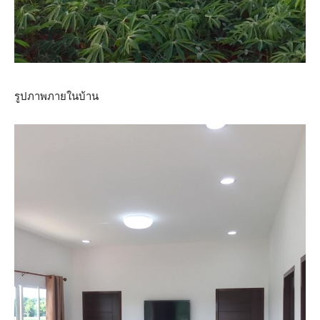
รูปภาพภายในบ้าน