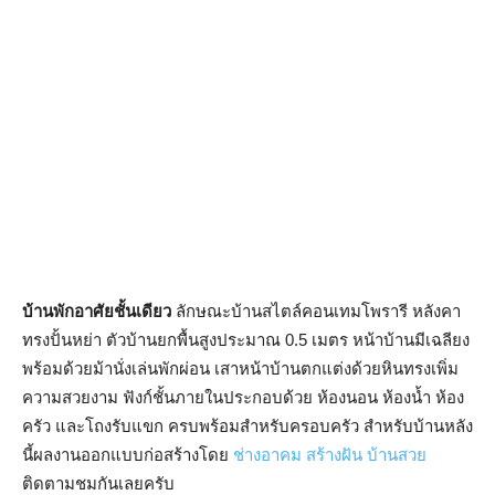
บ้านพักอาศัยชั้นเดียว
ลักษณะบ้านสไตล์คอนเทมโพรารี หลังคา
ทรงปั้นหย่า ตัวบ้านยกพื้นสูงประมาณ 0.5 เมตร หน้าบ้านมีเฉลียง
พร้อมด้วยม้านั่งเล่นพักผ่อน เสาหน้าบ้านตกแต่งด้วยหินทรงเพิ่ม
ความสวยงาม ฟังก์ชั้นภายในประกอบด้วย ห้องนอน ห้องน้ำ ห้อง
ครัว และโถงรับแขก ครบพร้อมสำหรับครอบครัว สำหรับบ้านหลัง
นี้ผลงานออกแบบก่อสร้างโดย
ช่างอาคม สร้างฝัน บ้านสวย
ติดตามชมกันเลยครับ