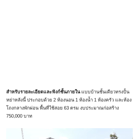
สำหรับรายละเอียดและฟังก์ชั้นภายใน
แบบบ้านชั้นเดียวทรงปั้น
หย่าหลังนี้ ประกอบด้วย 2 ห้องนอน 1 ห้องน้ำ 1 ห้องครัว และห้อง
โถงกลางพักผ่อน พื้นที่ใช้สอย 63 ตรม งบประมาณก่อสร้าง
750,000 บาท