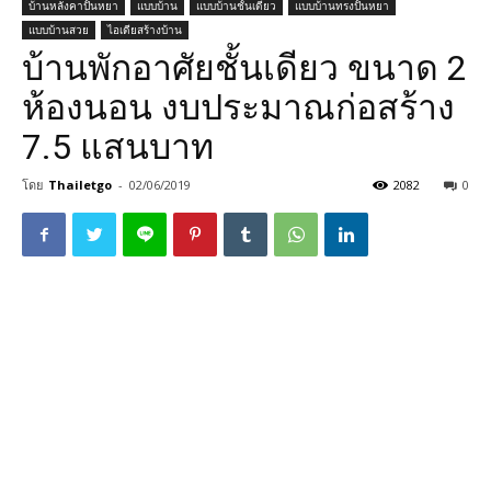
บ้านหลังคาปั้นหยา
แบบบ้าน
แบบบ้านชั้นเดียว
แบบบ้านทรงปั้นหยา
แบบบ้านสวย
ไอเดียสร้างบ้าน
บ้านพักอาศัยชั้นเดียว ขนาด 2
ห้องนอน งบประมาณก่อสร้าง
7.5 แสนบาท
โดย
Thailetgo
-
02/06/2019
2082
0