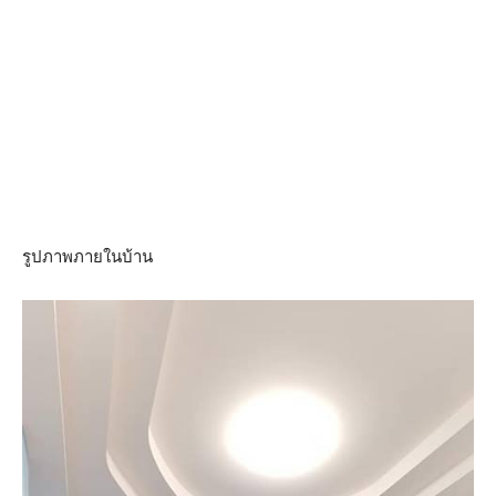
รูปภาพภายในบ้าน