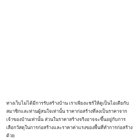
ทางเว็บไม่ได้มีการรับสร้างบ้าน เราเพียงแชร์ให้ดูเป็นไอเดียกับ
สมาชิกและท่านผู้สนใจเท่านั้น ราคาก่อสร้างที่ลงเป็นราคาจาก
เจ้าของบ้านเท่านั้น ส่วนในราคาสร้างจริงอาจจะขึ้นอยู่กับการ
เลือกวัสดุในการก่อสร้างและราคาค่าแรงของพื้นที่ทำการก่อสร้าง
ด้วย