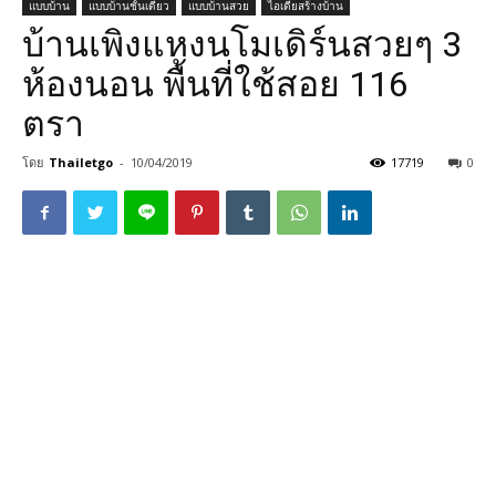
แบบบ้าน
แบบบ้านชั้นเดียว
แบบบ้านสวย
ไอเดียสร้างบ้าน
บ้านเพิงแหงนโมเดิร์นสวยๆ 3
ห้องนอน พื้นที่ใช้สอย 116
ตรา
โดย
Thailetgo
-
10/04/2019
17719
0