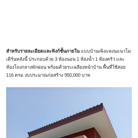
สำหรับรายละเอียดและฟังก์ชั้นภายใน
แบบบ้านเพิงแหงนแนวโม
เดิร์นหลังนี้ ประกอบด้วย 3 ห้องนอน 1 ห้องน้ำ 1 ห้องครัว และ
ห้องโถงกลางพักผ่อน พร้อมด้วยระเฉลียงหน้าบ้าน พื้นที่ใช้สอย
116 ตรม งบประมาณก่อสร้าง 950,000 บาท