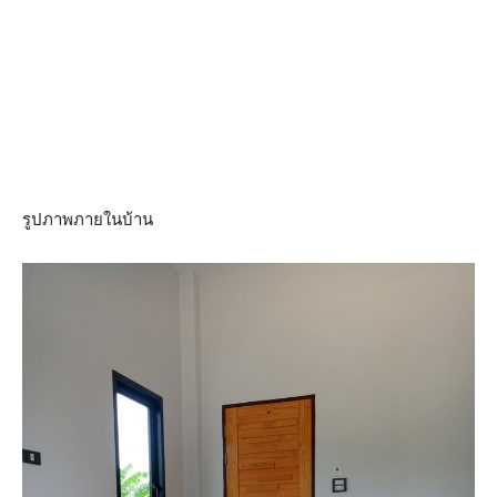
รูปภาพภายในบ้าน