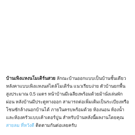
บ้านเพิงแหงนโมเดิร์นสวย
ลักณะบ้านออกแบบเป็นบ้านชั้นเดียว
หลังคาแบบเพิงแหงนสไตล์โมเดิร์น แนวเรียบง่าย ตัวบ้านยกพื้น
สูงประมาณ 0.5 เมตร หน้าบ้านมีเฉลียงพร้อมด้วยม้านั่งเล่นพัก
ผ่อน หลังบ้านมีประตูทางออก สามารถต่อเพิ่มเติมเป็นระเบียงหรือ
โซนซักล้างนอกบ้านได้ ภายในครบพร้อมด้วย ห้องนอน ห้องน้ำ
และห้องครัวแบบเค้าเตอร์ปูน สำหรับบ้านหลังนี้ผลงานโดยคุณ
สายลม ที่หวังดี
ติดตามกันต่อเลยครับ