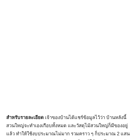
สำหรับรายละเอียด
เจ้าของบ้านได้แชร์ข้อมูลไว้ว่า บ้านหลังนี้
สวนใหญ่จะทำเองเกือบทั้งหมด และวัสดุไม้สวนใหญ่ก็มีของอยู่
แล้ว ทำให้ใช้งบประมาณไม่มาก รวมคราว ๆ ก็ประมาณ 2 แสน