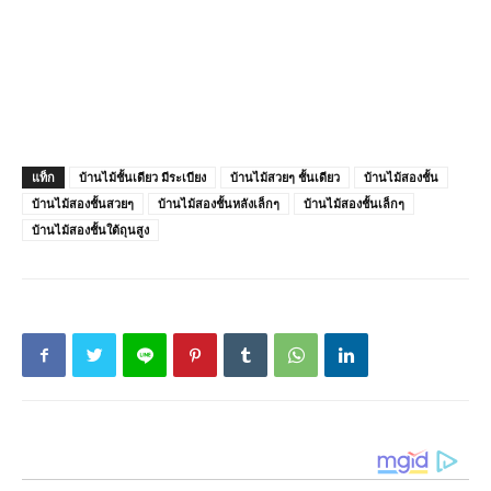
แท็ก
บ้านไม้ชั้นเดียว มีระเบียง
บ้านไม้สวยๆ ชั้นเดียว
บ้านไม้สองชั้น
บ้านไม้สองชั้นสวยๆ
บ้านไม้สองชั้นหลังเล็กๆ
บ้านไม้สองชั้นเล็กๆ
บ้านไม้สองชั้นใต้ถุนสูง