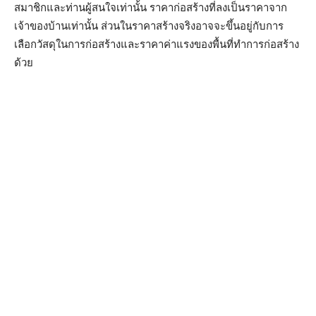
สมาชิกและท่านผู้สนใจเท่านั้น ราคาก่อสร้างที่ลงเป็นราคาจาก
เจ้าของบ้านเท่านั้น ส่วนในราคาสร้างจริงอาจจะขึ้นอยู่กับการ
เลือกวัสดุในการก่อสร้างและราคาค่าแรงของพื้นที่ทำการก่อสร้าง
ด้วย