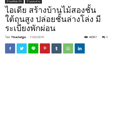
บ้านหลังคาจั่ว
บ้านและสวน
ไอเดีย สร้างบ้านไม้สองชั้น
ใต้ถุนสูง ปล่อยชั้นล่างโล่ง มี
ระเบียงพักผ่อน
โดย
Thailetgo
-
11/02/2019
44597
0