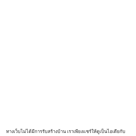
ทางเว็บไม่ได้มีการรับสร้างบ้าน เราเพียงแชร์ให้ดูเป็นไอเดียกับ