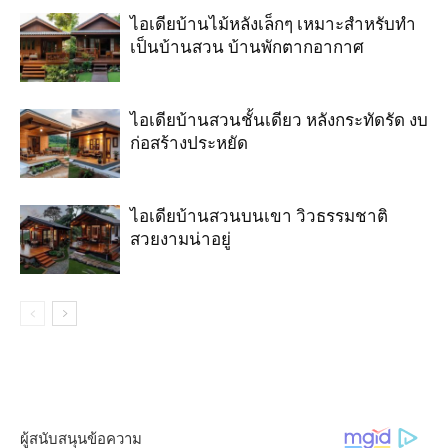
ไอเดียบ้านไม้หลังเล็กๆ เหมาะสำหรับทำ
เป็นบ้านสวน บ้านพักตากอากาศ
ไอเดียบ้านสวนชั้นเดียว หลังกระทัดรัด งบ
ก่อสร้างประหยัด
ไอเดียบ้านสวนบนเขา วิวธรรมชาติ
สวยงามน่าอยู่