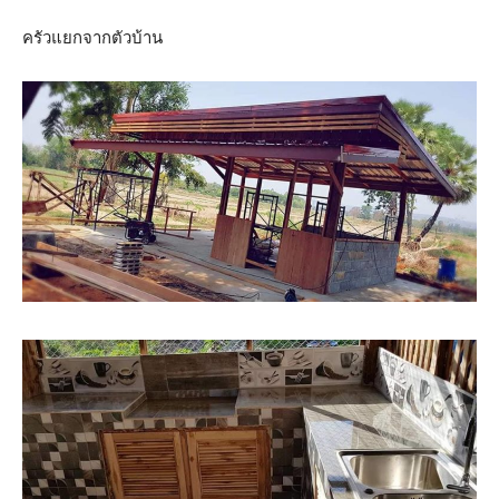
ครัวแยกจากตัวบ้าน