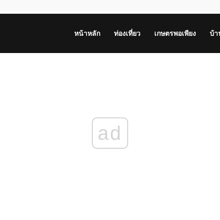
หน้าหลัก
ท่องเที่ยว
เกษตรพอเพียง
บ้
ad