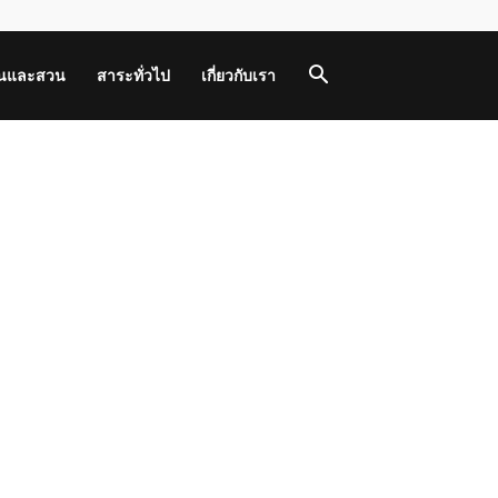
านและสวน
สาระทั่วไป
เกี่ยวกับเรา