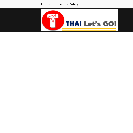
Home
Privacy Policy
Thai
Let's
Go