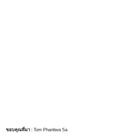
ขอบคุณที่มา
: Tom Phantiwa Sa