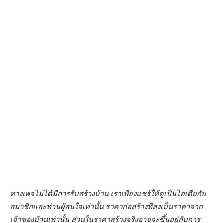
ทางเพจไม่ได้มีการรับสร้างบ้าน เราเพียงแชร์ให้ดูเป็นไอเดียกับ
สมาชิกและท่านผู้สนใจเท่านั้น ราคาก่อสร้างที่ลงเป็นราคาจาก
เจ้าของบ้านเท่านั้น ส่วนในราคาสร้างจริงอาจจะขึ้นอยู่กับการ