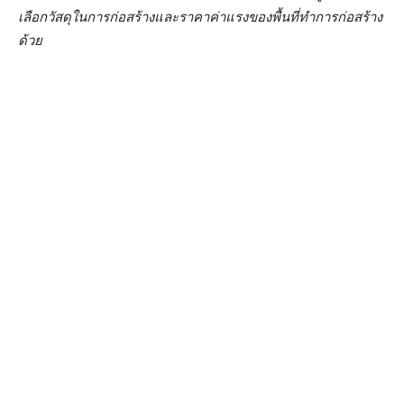
เลือกวัสดุในการก่อสร้างและราคาค่าแรงของพื้นที่ทำการก่อสร้าง
ด้วย