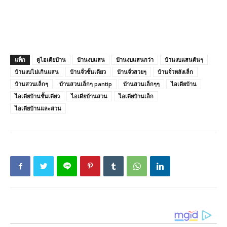
แท็ก
ดูไอเดียบ้าน
บ้านงบแสน
บ้านงบแสนกว่า
บ้านงบแสนต้นๆ
บ้านงบไม่เกินแสน
บ้านจั่วชั้นเดียว
บ้านจั่วสวยๆ
บ้านจั่วหลังเล็ก
บ้านสวนเล็กๆ
บ้านสวนเล็กๆ pantip
บ้านสวนเล็กๆๆ
ไอเดียบ้าน
ไอเดียบ้านชั้นเดียว
ไอเดียบ้านสวน
ไอเดียบ้านเล็ก
ไอเดียบ้านและสวน