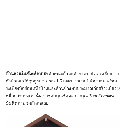
บ้านสวนในสไตล์ชนบท
ลักษณะบ้านหลังคาทรงจั่วแนวเรียบง่าย
ตัวบ้านยกใต้ถุนสูงประมาณ 1.5 เมตร ขนาด 1 ห้องนอน พร้อม
ระเบียงพักผ่อนหน้าบ้านและด้านข้าง งบประมาณก่อสร้างเพียง 9
หมื่นกว่าบาทเท่านั้น ขอขอบคุณข้อมูลจากคุณ
Tom Phantiwa
Sa
ติดตามชมกันต่อเลย!