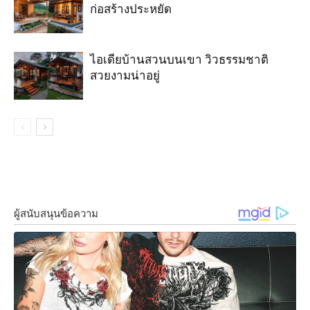
ก่อสร้างประหยัด
ไอเดียบ้านสวนบนเขา วิวธรรมชาติ
สวยงามน่าอยู่