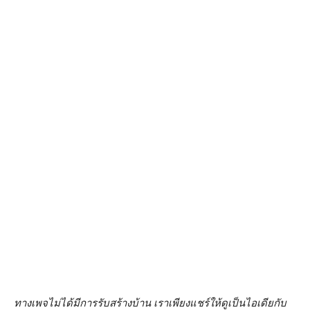
ทางเพจไม่ได้มีการรับสร้างบ้าน เราเพียงแชร์ให้ดูเป็นไอเดียกับ