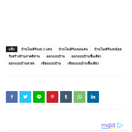
แท็ก
บ้านโมเดิร์นงบ 5 แสน
บ้านโมเดิร์นงบ6แสน
บ้านโมเดิร์นงบน้อย
รับสร้างบ้านภาคอีสาน
ออกแบบบ้าน
ออกแบบบ้านชั้นเดียว
ออกแบบบ้านสวยๆ
เขียนแบบบ้าน
เขียนแบบบ้านชั้นเดียว