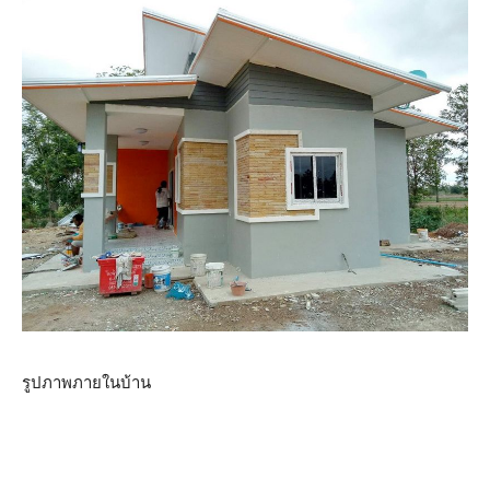
รูปภาพภายในบ้าน