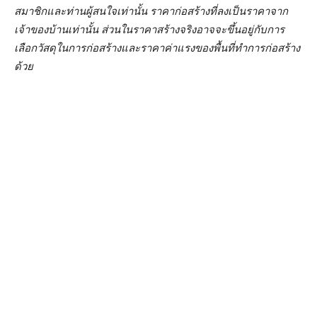
สมาชิกและท่านผู้สนใจเท่านั้น ราคาก่อสร้างที่ลงเป็นราคาจาก
เจ้าของบ้านเท่านั้น ส่วนในราคาสร้างจริงอาจจะขึ้นอยู่กับการ
เลือกวัสดุในการก่อสร้างและราคาค่าแรงของพื้นที่ทำการก่อสร้าง
ด้วย