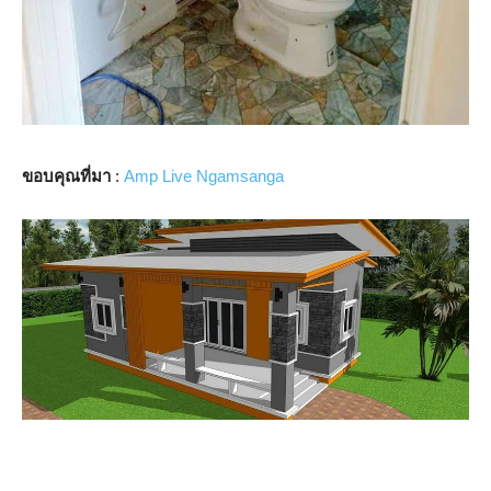
ขอบคุณที่มา
:
Amp Live Ngamsanga