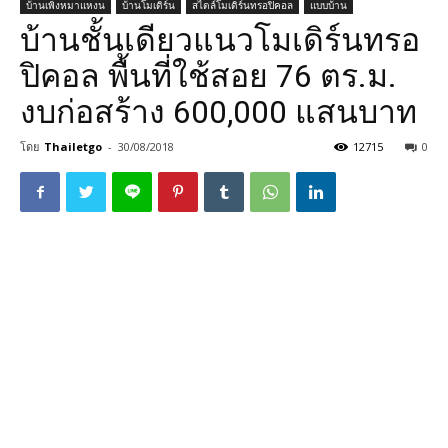
บ้านเพิงหมาแหงน
บ้านโมเดิร์น
สไตล์โมเดิร์นทรอปิคอล
แบบบ้าน
บ้านชั้นเดียวแนวโมเดิร์นทรอ
ปิคอล พื้นที่ใช้สอย 76 ตร.ม.
งบก่อสร้าง 600,000 แสนบาท
โดย
Thailetgo
-
30/08/2018
12715
0