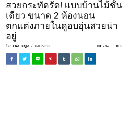
สวยกระทัดรัด! แบบบ้านไม้ชั้น
เดียว ขนาด 2 ห้องนอน
ตกแต่งภายในดูอบอุ่นสวยน่า
อยู่
โดย
Thailetgo
-
08/03/2018
7762
0