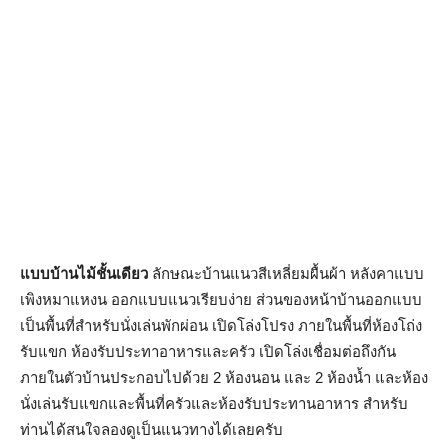
แบบบ้านไม้ชั้นเดียว
ลักษณะบ้านแนวสีเหลี่ยมผื้นผ้า หลังคาแบบ
เพิงหมาแหงน ออกแบบแนวเรียบง่าย ส่วนของหน้าบ้านออกแบบ
เป็นพื้นที่สำหรับนั่งเล่นพักผ่อน เปิดโล่งโปรง ภายในพื้นที่ห้องโถ่ง
รับแขก ห้องรับประทาอาหารและครัว เปิดโล่งเชื่อมต่อถึงกัน
ภายในตัวบ้านประกอบไปด้วย 2 ห้องนอน และ 2 ห้องน้ำ และห้อง
นั่งเล่นรับแขกและพื้นที่ครัวและห้องรับประทานอาหาร สำหรับ
ท่านได้สนใจลองดูเป็นแนวทางได้เลยครับ