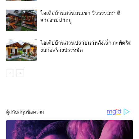
ไอเดียบ้านสวนบนเขา วิวธรรมชาติ
สวยงามน่าอยู่
ไอเดียบ้านสวนปลายนาหลังเล็ก กะทัดรัด
งบก่อสร้างประหยัด