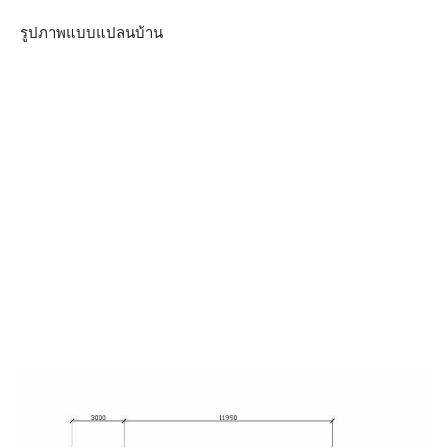
รูปภาพแบบแปลนบ้าน