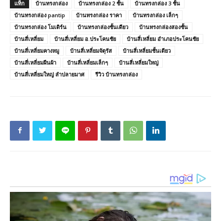
แท็ก
บ้านทรงกล่อง
บ้านทรงกล่อง 2 ชั้น
บ้านทรงกล่อง 3 ชั้น
บ้านทรงกล่อง pantip
บ้านทรงกล่อง ราคา
บ้านทรงกล่อง เล็กๆ
บ้านทรงกล่อง โมเดิร์น
บ้านทรงกล่องชั้นเดียว
บ้านทรงกล่องสองชั้น
บ้านสี่เหลี่ยม
บ้านสี่เหลี่ยม อ.ประโคนชัย
บ้านสี่เหลี่ยม อําเภอประโคนชัย
บ้านสี่เหลี่ยมคางหมู
บ้านสี่เหลี่ยมจัตุรัส
บ้านสี่เหลี่ยมชั้นเดียว
บ้านสี่เหลี่ยมผืนผ้า
บ้านสี่เหลี่ยมเล็กๆ
บ้านสี่เหลี่ยมใหญ่
บ้านสี่เหลี่ยมใหญ่ ลําปลายมาศ
รีวิว บ้านทรงกล่อง