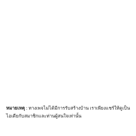
หมายเหตุ
: ทางเพจไม่ได้มีการรับสร้างบ้าน เราเพียงแชร์ให้ดูเป็น
ไอเดียกับสมาชิกและท่านผู้สนใจเท่านั้น