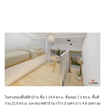
ในสวนของพื้นที่ตัวบ้าน ชั้น 1 14.4 ตร.ม. ชั้นลอย 7.2 ตร.ม. พื้นที่
รวม 21.6 ตร.ม. และขนาดตัวบ้าน กว้าง 3 เมตร ยาว 4.8 เมตร สูง