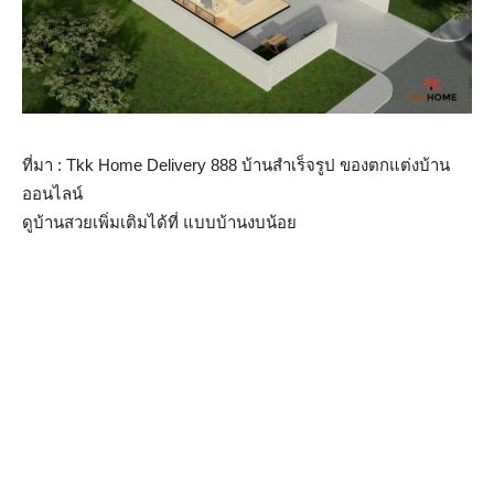
ที่มา : Tkk Home Delivery 888 บ้านสำเร็จรูป ของตกแต่งบ้าน
ออนไลน์
ดูบ้านสวยเพิ่มเติมได้ที่ แบบบ้านงบน้อย