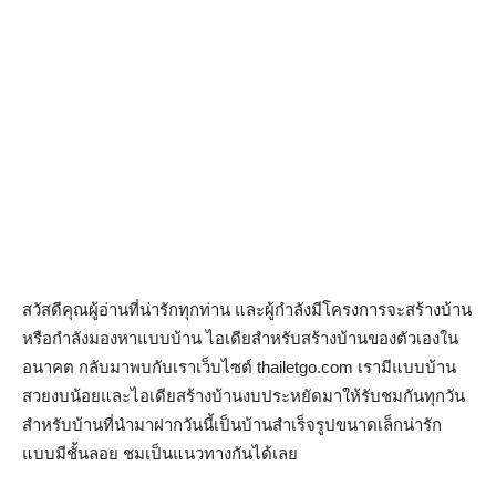
สวัสดีคุณผู้อ่านที่น่ารักทุกท่าน และผู้กำลังมีโครงการจะสร้างบ้าน
หรือกำลังมองหาแบบบ้าน ไอเดียสำหรับสร้างบ้านของตัวเองใน
อนาคต กลับมาพบกับเราเว็บไซต์ thailetgo.com เรามีแบบบ้าน
สวยงบน้อยและไอเดียสร้างบ้านงบประหยัดมาให้รับชมกันทุกวัน
สำหรับบ้านที่นำมาฝากวันนี้เป็นบ้านสำเร็จรูปขนาดเล็กน่ารัก
แบบมีชั้นลอย ชมเป็นแนวทางกันได้เลย