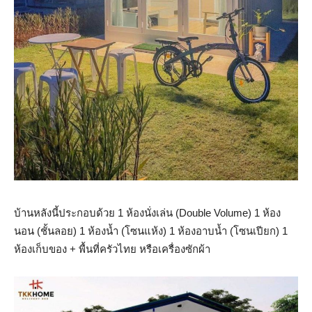
บ้านหลังนี้ประกอบด้วย 1 ห้องนั่งเล่น (Double Volume) 1 ห้อง
นอน (ชั้นลอย) 1 ห้องน้ำ (โซนแห้ง) 1 ห้องอาบนํ้า (โซนเปียก) 1
ห้องเก็บของ + พื้นที่ครัวไทย หรือเครื่องซักผ้า