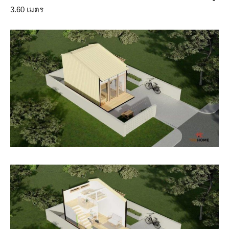
3.60 เมตร