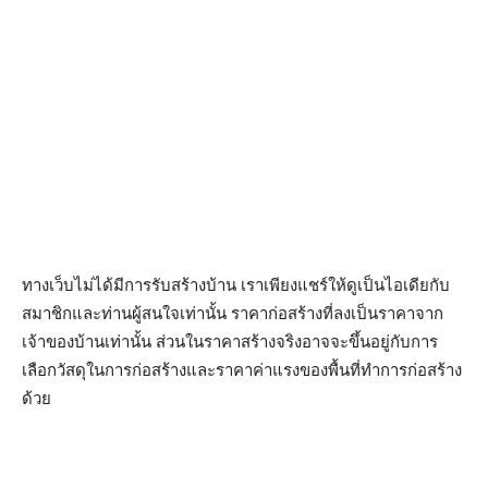
ทางเว็บไม่ได้มีการรับสร้างบ้าน เราเพียงแชร์ให้ดูเป็นไอเดียกับ
สมาชิกและท่านผู้สนใจเท่านั้น ราคาก่อสร้างที่ลงเป็นราคาจาก
เจ้าของบ้านเท่านั้น ส่วนในราคาสร้างจริงอาจจะขึ้นอยู่กับการ
เลือกวัสดุในการก่อสร้างและราคาค่าแรงของพื้นที่ทำการก่อสร้าง
ด้วย