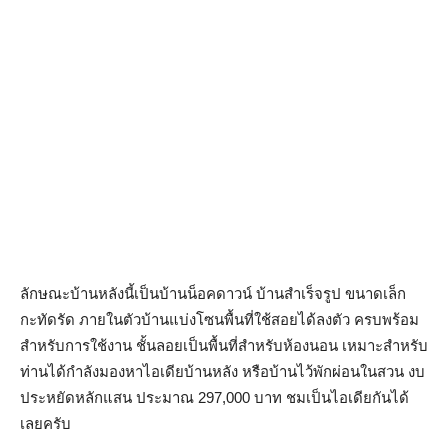
ลักษณะบ้านหลังนี้เป็นบ้านน็อคดาวน์ บ้านสำเร็จรูป ขนาดเล็ก
กะทัดรัด ภายในตัวบ้านแบ่งโซนพื้นที่ใช้สอยได้ลงตัว ครบพร้อม
สำหรับการใช้งาน ชั้นลอยเป็นพื้นที่สำหรับห้องนอน เหมาะสำหรับ
ท่านได้กำลังมองหาไอเดียบ้านหลัง หรือบ้านไว้พักผ่อนในสวน งบ
ประหยัดหลักแสน ประมาณ 297,000 บาท ชมเป็นไอเดียกันได้
เลยครับ