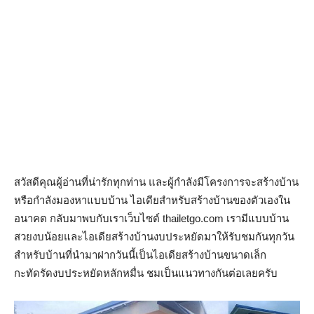
สวัสดีคุณผู้อ่านที่น่ารักทุกท่าน และผู้กำลังมีโครงการจะสร้างบ้าน
หรือกำลังมองหาแบบบ้าน ไอเดียสำหรับสร้างบ้านของตัวเองใน
อนาคต กลับมาพบกับเราเว็บไซต์ thailetgo.com เรามีแบบบ้าน
สวยงบน้อยและไอเดียสร้างบ้านงบประหยัดมาให้รับชมกันทุกวัน
สำหรับบ้านที่นำมาฝากวันนี้เป็นไอเดียสร้างบ้านขนาดเล็ก
กะทัดรัดงบประหยัดหลักหมื่น ชมเป็นแนวทางกันต่อเลยครับ