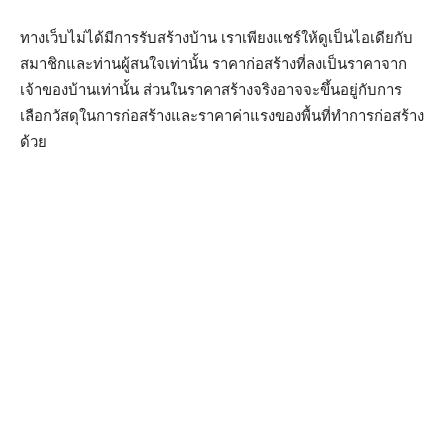
ทางเว็บไม่ได้มีการรับสร้างบ้าน เราเพียงแชร์ให้ดูเป็นไอเดียกับ
สมาชิกและท่านผู้สนใจเท่านั้น ราคาก่อสร้างที่ลงเป็นราคาจาก
เจ้าของบ้านเท่านั้น ส่วนในราคาสร้างจริงอาจจะขึ้นอยู่กับการ
เลือกวัสดุในการก่อสร้างและราคาค่าแรงของพื้นที่ทำการก่อสร้าง
ด้วย