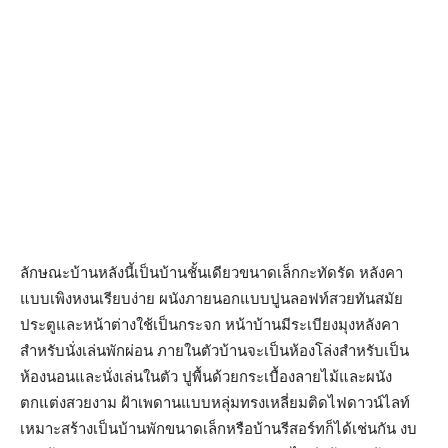
ลักษณะบ้านหลังนี้เป็นบ้านชั้นเดียวขนาดเล็กกะทัดรัด หลังคา
แบบเพิงหงนเรียบง่าย ผนังภายนอกแบบปูนลอฟท์สวยทันสมัย
ประตูและหน้าต่างใช้เป็นกระจก หน้าบ้านมีระเบียงมุงหลังคา
สำหรับนั่งเล่นพักผ่อน ภายในตัวบ้านจะเป็นห้องโล่งสำหรับเป็น
ห้องนอนและนั่งเล่นในตัว ปูพื้นด้วยกระเบื้องลายไม้และผนัง
ตกแต่งสวยงาม ฝ้าเพดานแบบหลุ่มทรงเหลี่ยมติดไฟดาวน์ไลท์
เหมาะสร้างเป็นบ้านพักขนาดเล็กหรือบ้านรีสอร์ทก็ได้เช่นกัน งบ