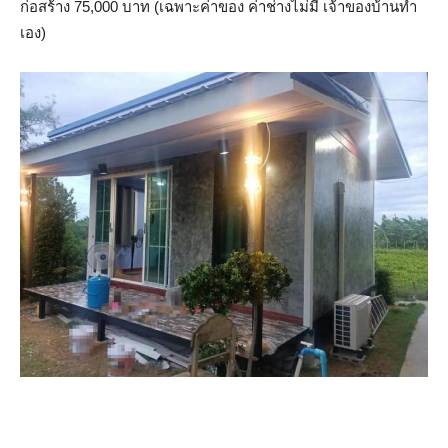
ก่อสร้าง 75,000 บาท (เฉพาะค่าของ ค่าช่างไม่มี เจ้าของบ้านทำ
เอง)