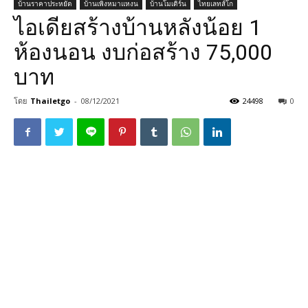
บ้านราคาประหยัด
บ้านเพิงหมาแหงน
บ้านโมเดิร์น
ไทยเลทส์โก
ไอเดียสร้างบ้านหลังน้อย 1
ห้องนอน งบก่อสร้าง 75,000
บาท
โดย
Thailetgo
-
08/12/2021
24498
0