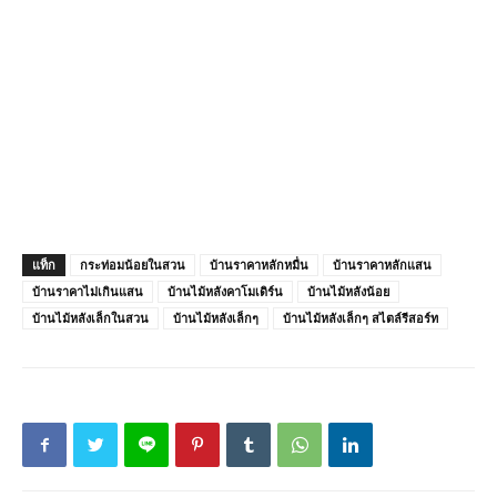
แท็ก
กระท่อมน้อยในสวน
บ้านราคาหลักหมื่น
บ้านราคาหลักแสน
บ้านราคาไม่เกินแสน
บ้านไม้หลังคาโมเดิร์น
บ้านไม้หลังน้อย
บ้านไม้หลังเล็กในสวน
บ้านไม้หลังเล็กๆ
บ้านไม้หลังเล็กๆ สไตล์รีสอร์ท