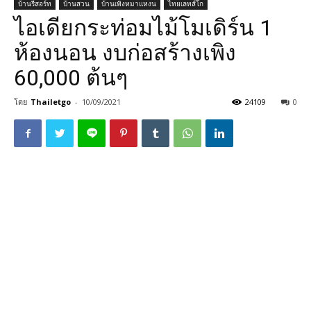
บ้านรีสอร์ท
บ้านสวน
บ้านเพิงหมาแหงน
ไทยเลทส์โก
ไอเดียกระท่อมไม้โมเดิร์น 1
ห้องนอน งบก่อสร้างเพิง
60,000 ต้นๆ
โดย
Thailetgo
-
10/09/2021
24109
0