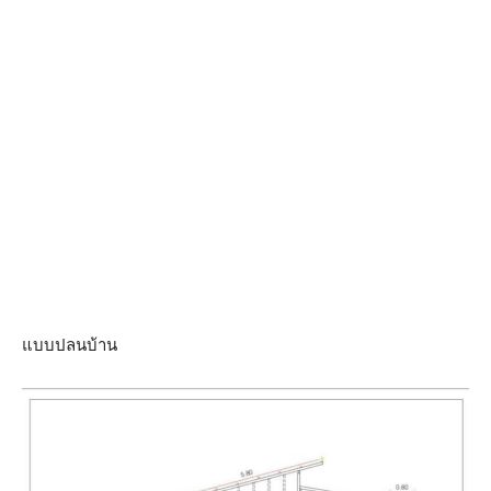
แบบปลนบ้าน