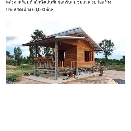
หลังคาพร้อมทำม้านั่งเล่นพักผ่อนรับลมชมสวน งบก่อสร้าง
ประหยัดเพียง 60,000 ต้นๆ