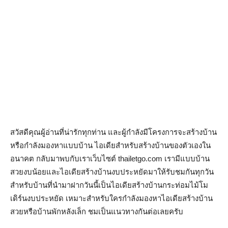
สวัสดีคุณผู้อ่านที่น่ารักทุกท่าน และผู้กำลังมีโครงการจะสร้างบ้าน
หรือกำลังมองหาแบบบ้าน ไอเดียสำหรับสร้างบ้านของตัวเองใน
อนาคต กลับมาพบกับเราเว็บไซต์ thailetgo.com เรามีแบบบ้าน
สวยงบน้อยและไอเดียสร้างบ้านงบประหยัดมาให้รับชมกันทุกวัน
สำหรับบ้านที่นำมาฝากวันนี้เป็นไอเดียสร้างบ้านกระท่อมไม้โม
เดิร์นงบประหยัด เหมาะสำหรับใครกำลังมองหาไอเดียสร้างบ้าน
สวยหรือบ้านพักหลังเล็ก ชมเป็นแนวทางกันต่อเลยครับ