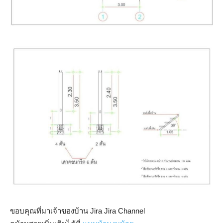
ขอบคุณที่มาเจ้าของบ้าน Jira Jira Channel