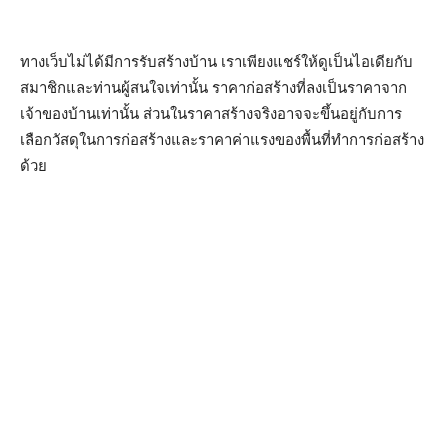
ทางเว็บไม่ได้มีการรับสร้างบ้าน เราเพียงแชร์ให้ดูเป็นไอเดียกับ
สมาชิกและท่านผู้สนใจเท่านั้น ราคาก่อสร้างที่ลงเป็นราคาจาก
เจ้าของบ้านเท่านั้น ส่วนในราคาสร้างจริงอาจจะขึ้นอยู่กับการ
เลือกวัสดุในการก่อสร้างและราคาค่าแรงของพื้นที่ทำการก่อสร้าง
ด้วย