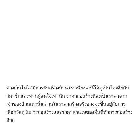
ทางเว็บไม่ได้มีการรับสร้างบ้าน เราเพียงแชร์ให้ดูเป็นไอเดียกับ
สมาชิกและท่านผู้สนใจเท่านั้น ราคาก่อสร้างที่ลงเป็นราคาจาก
เจ้าของบ้านเท่านั้น ส่วนในราคาสร้างจริงอาจจะขึ้นอยู่กับการ
เลือกวัสดุในการก่อสร้างและราคาค่าแรงของพื้นที่ทำการก่อสร้าง
ด้วย