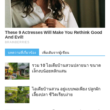
บทความที่เกี่ยวข้อง
เพิ่มเติมจากผู้เขียน
รวม 10 ไอเดียบ้านสวนปลายนา ขนาด
เล็กงบน้อยหลักแสน
ไอเดียบ้านสวน อยู่แบบพอเพียง ปลูกผัก
เลี้ยงปลา ชีวิตเรียบง่าย