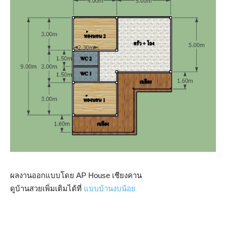
ผลงานออกแบบโดย AP House เชียงคาน
ดูบ้านสวยเพิ่มเติมได้ที่
แบบบ้านงบน้อย