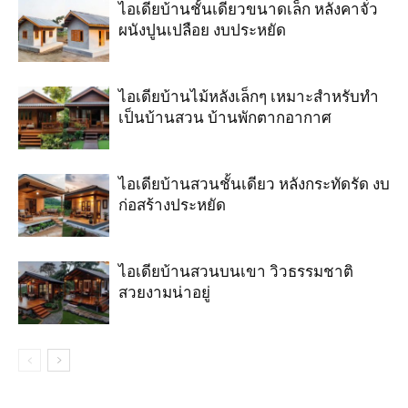
ไอเดียบ้านชั้นเดียวขนาดเล็ก หลังคาจั่ว
ผนังปูนเปลือย งบประหยัด
ไอเดียบ้านไม้หลังเล็กๆ เหมาะสำหรับทำ
เป็นบ้านสวน บ้านพักตากอากาศ
ไอเดียบ้านสวนชั้นเดียว หลังกระทัดรัด งบ
ก่อสร้างประหยัด
ไอเดียบ้านสวนบนเขา วิวธรรมชาติ
สวยงามน่าอยู่