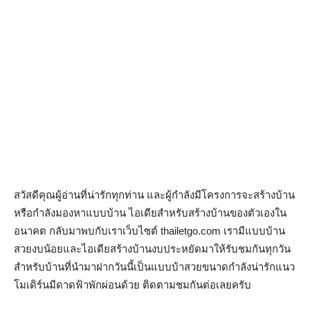
สวัสดีคุณผู้อ่านที่น่ารักทุกท่าน และผู้กำลังมีโครงการจะสร้างบ้าน
หรือกำลังมองหาแบบบ้าน ไอเดียสำหรับสร้างบ้านของตัวเองใน
อนาคต กลับมาพบกับเราเว็บไซต์ thailetgo.com เรามีแบบบ้าน
สวยงบน้อยและไอเดียสร้างบ้านงบประหยัดมาให้รับชมกันทุกวัน
สำหรับบ้านที่นำมาฝากวันนี้เป็นแบบบ้าสวยขนาดกำลังน่ารักแนว
โมเดิร์นมีดาดฟ้าพักผ่อนด้วย ติดตามชมกันต่อเลยครับ