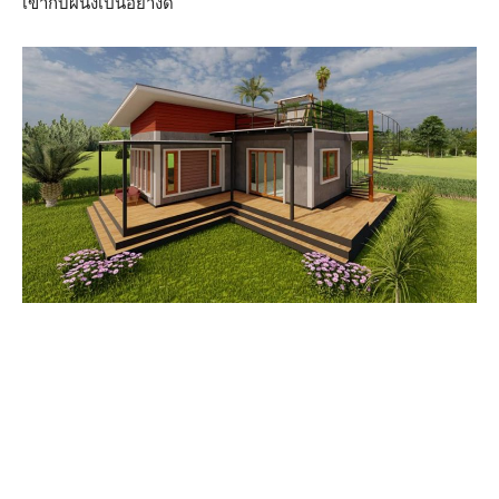
เข้ากับผนังเป็นอย่างดี