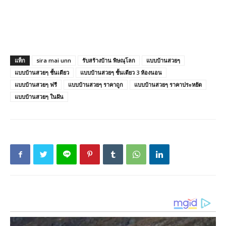
แท็ก
sira mai unn
รับสร้างบ้าน พิษณุโลก
แบบบ้านสวยๆ
แบบบ้านสวยๆ ชั้นเดียว
แบบบ้านสวยๆ ชั้นเดียว 3 ห้องนอน
แบบบ้านสวยๆ ฟรี
แบบบ้านสวยๆ ราคาถูก
แบบบ้านสวยๆ ราคาประหยัด
แบบบ้านสวยๆ ในฝัน