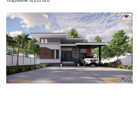
รถมุงหลังคาแบบเรียบ