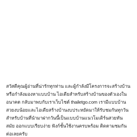
สวัสดีคุณผู้อ่านที่น่ารักทุกท่าน และผู้กำลังมีโครงการจะสร้างบ้าน
หรือกำลังมองหาแบบบ้าน ไอเดียสำหรับสร้างบ้านของตัวเองใน
อนาคต กลับมาพบกับเราเว็บไซต์ thailetgo.com เรามีแบบบ้าน
สวยงบน้อยและไอเดียสร้างบ้านงบประหยัดมาให้รับชมกันทุกวัน
สำหรับบ้านที่นำมาฝากวันนี้เป็นแบบบ้านแนวโมเดิร์นสวยทัน
สมัย ออกแบบเรียบง่าย ฟังก์ชั้นใช้งานครบพร้อม ติดตามชมกัน
ต่อเลยครับ