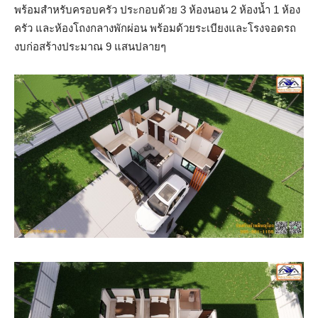
พร้อมสำหรับครอบครัว ประกอบด้วย 3 ห้องนอน 2 ห้องน้ำ 1 ห้อง
ครัว และห้องโถงกลางพักผ่อน พร้อมด้วยระเบียงและโรงจอดรถ
งบก่อสร้างประมาณ 9 แสนปลายๆ