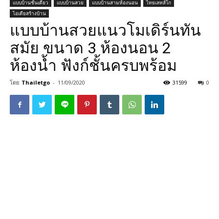
แบบบ้านชั้นเดียว
แบบบ้านสวย
แบบบ้านสามห้องนอน
ไทยเลทส์โก
ไอเดียสร้างบ้าน
แบบบ้านสวยแนวโมเดิร์นทัน
สมัย ขนาด 3 ห้องนอน 2
ห้องน้ำ ฟังก์ชั้นครบพร้อม
โดย
Thailetgo
-
11/09/2020
31599
0