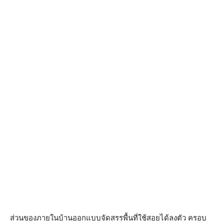
ส่วนของภายในบ้านออกแบบจัดสรรพื้นที่ใช้สอยได้ลงตัว ครอบ