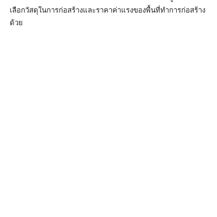
เลือกวัสดุในการก่อสร้างและราคาค่าแรงของพื้นที่ทำการก่อสร้าง
ด้วย