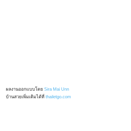
ผลงานออกแบบโดย
Sira Mai Unn
บ้านสวยเพิ่มเติมได้ที่
thailetgo.com