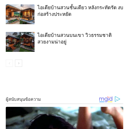
ไอเดียบ้านสวนชั้นเดียว หลังกระทัดรัด งบ
ก่อสร้างประหยัด
ไอเดียบ้านสวนบนเขา วิวธรรมชาติ
สวยงามน่าอยู่