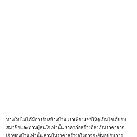
ทางเว็บไม่ได้มีการรับสร้างบ้าน เราเพียงแชร์ให้ดูเป็นไอเดียกับ
สมาชิกและท่านผู้สนใจเท่านั้น ราคาก่อสร้างที่ลงเป็นราคาจาก
เจ้าของบ้านเท่านั้น ส่วนในราคาสร้างจริงอาจจะขึ้นอยู่กับการ