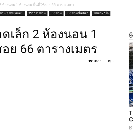
 ห้องนอน 1 ห้องนอน พื้นที่ใช้สอย 66 ตารางเมตร
บ้านเพิงหมาแหงน
รีวิวสร้างบ้าน
แบบบ้าน
แบบบ้านชั้นเดียว
ไทยเลทส์โก
ดเล็ก 2 ห้องนอน 1
ช้สอย 66 ตารางเมตร
4485
0