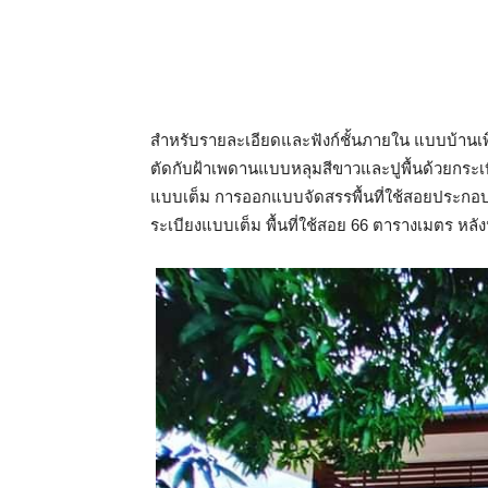
สำหรับรายละเอียดและฟังก์ชั้นภายใน แบบบ้านเพิ
ตัดกับฝ้าเพดานแบบหลุมสีขาวและปูพื้นด้วยกระเบื้
แบบเต็ม การออกแบบจัดสรรพื้นที่ใช้สอยประกอบด้
ระเบียงแบบเต็ม พื้นที่ใช้สอย 66 ตารางเมตร หลัง