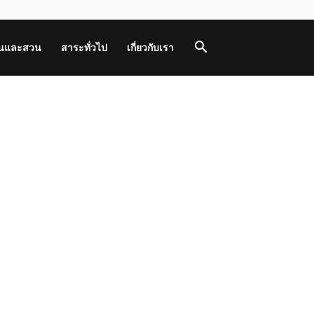
านและสวน
สาระทั่วไป
เกี่ยวกับเรา