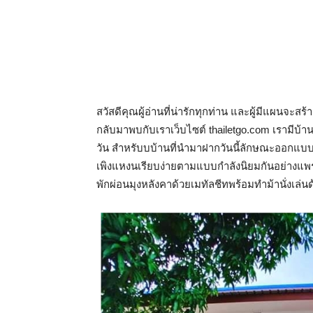
สวัสดีคุณผู้อ่านที่น่ารักทุกท่าน และผู้มีแผนจะ
กลับมาพบกับเราเว็บไซต์ thailetgo.com เรามีบ
วัน สำหรับบบ้านที่นำมาฝากวันนี้ลักษณะออกแบบ
เพิงแหงนเรียบง่ายตามแบบกำลังนิยมกันอย่างแพร
พักผ่อนมุงหลังคาด้วยเมทัลชีทพร้อมทำม้านั่งเล่น