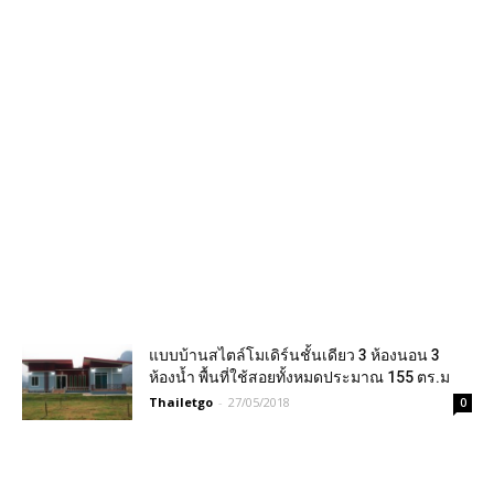
แบบบ้านสไตล์โมเดิร์นชั้นเดียว 3 ห้องนอน 3
ห้องน้ำ พื้นที่ใช้สอยทั้งหมดประมาณ 155 ตร.ม
Thailetgo
-
27/05/2018
0