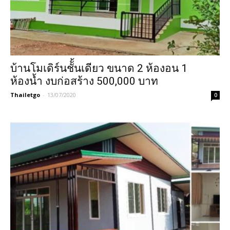
บ้านโมเดิร์นชัั้นเดียว ขนาด 2 ห้องอน 1
ห้องน้ำ งบก่อสร้าง 500,000 บาท
Thailetgo
-
13/07/2020
0