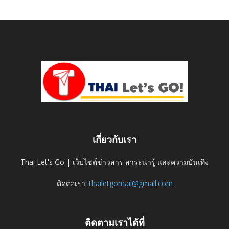
เกี่ยวกับเรา
Thai Let's Go | เว็บไซต์ข่าวสาร สาระน่ารู้ และความบันเทิง
ติดต่อเรา:
thailetgomail@gmail.com
ติดตามเราได้ที่