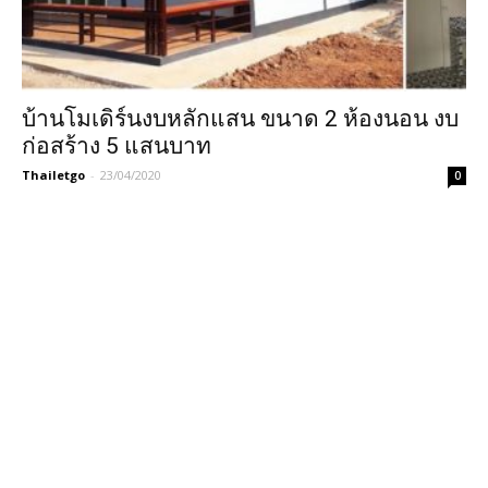
บ้านโมเดิร์นงบหลักแสน ขนาด 2 ห้องนอน งบ
ก่อสร้าง 5 แสนบาท
Thailetgo
-
23/04/2020
0