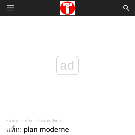
ad
หน้าแรก
แท็ก
Plan moderne
แท็ก: plan moderne