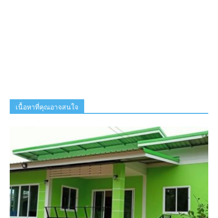
เนื้อหาที่คุณอาจสนใจ