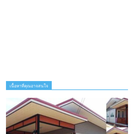
เนื้อหาที่คุณอาจสนใจ