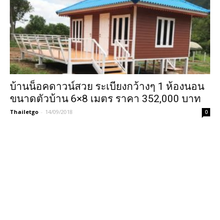
บ้านน็อคดาวน์สวย ระเบียงกว้างๆ 1 ห้องนอน
ขนาดตัวบ้าน 6×8 เมตร ราคา 352,000 บาท
Thailetgo
-
14/09/2018
0