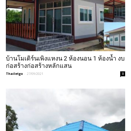
บ้านโมเดิร์นเพิงแหงน 2 ห้องนอน 1 ห้องน้ำ งบ
ก่อสร้างก่อสร้างหลักแสน
Thailetgo
-
27/09/2021
0