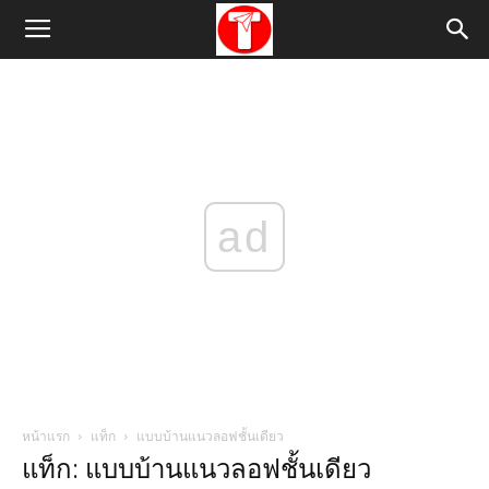
ad
หน้าแรก
แท็ก
แบบบ้านแนวลอฟชั้นเดียว
แท็ก: แบบบ้านแนวลอฟชั้นเดียว