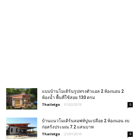
แบบบ้านโมเดิร์นรูปทรงตัวแอล 2 ห้องนอน 2
ห้องน้ำ พื้นที่ใช้สอย 130 ตรม
Thailetgo
-
01/02/2019
0
บ้านแนวโมเดิร์นลอฟท์ปูนเปลือย 2 ห้องนอน งบ
ก่อสร้งประมณ 7.2 แสนบาท
Thailetgo
-
21/01/2019
0