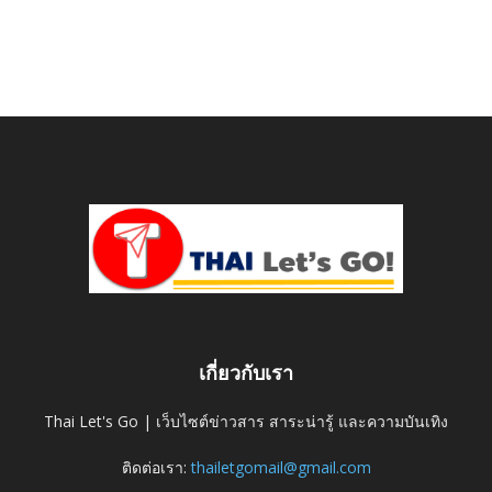
เกี่ยวกับเรา
Thai Let's Go | เว็บไซต์ข่าวสาร สาระน่ารู้ และความบันเทิง
ติดต่อเรา:
thailetgomail@gmail.com