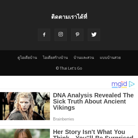
ติดตามเราได้ที่
ดูไอเดียบ้าน
ไอเดียสร้างบ้าน
บ้านและสวน
แบบบ้านสวย
© Thai Let's Go