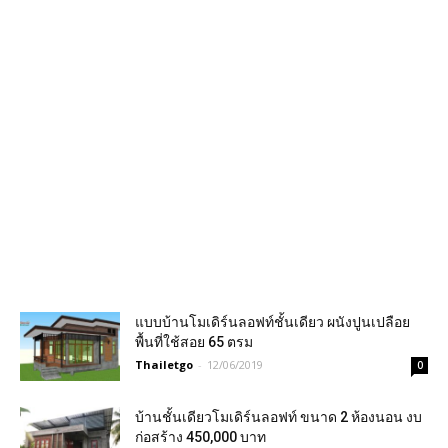
แบบบ้านโมเดิร์นลอฟท์ชั้นเดียว ผนังปูนเปลือย
พื้นที่ใช้สอย 65 ตรม
Thailetgo
-
12/06/2019
0
บ้านชั้นเดียวโมเดิร์นลอฟท์ ขนาด 2 ห้องนอน งบ
ก่อสร้าง 450,000 บาท