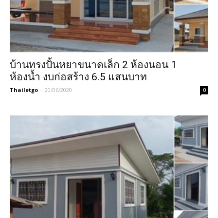
บ้านทรงปั้นหยาขนาดเล็ก 2 ห้องนอน 1
ห้องน้ำ งบก่อสร้าง 6.5 แสนบาท
Thailetgo
-
20/06/2020
0