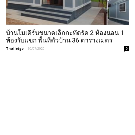
บ้านโมเดิร์นขนาดเล็กกะทัดรัด 2 ห้องนอน 1
ห้องรับแขก พื้นที่ตัวบ้าน 36 ตารางเมตร
Thailetgo
-
30/07/2020
0