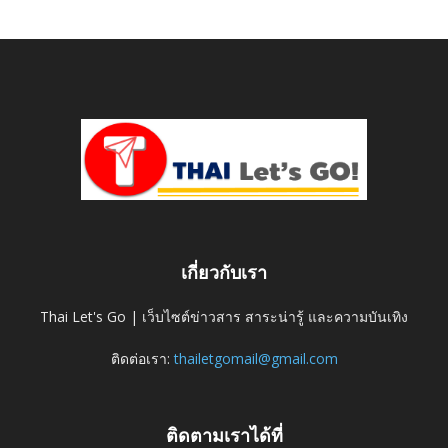
เกี่ยวกับเรา
Thai Let's Go | เว็บไซต์ข่าวสาร สาระน่ารู้ และความบันเทิง
ติดต่อเรา:
thailetgomail@gmail.com
ติดตามเราได้ที่