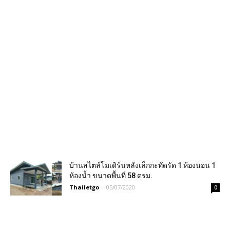
บ้านสไตล์โมเดิร์นหลังเล็กกะทัดรัด 1 ห้องนอน 1
ห้องน้ำ ขนาดพื้นที่ 58 ตรม.
Thailetgo
-
05/07/2020
0