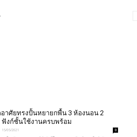
น
กอาศัยทรงปั้นหยายกพื้น 3 ห้องนอน 2
ำ ฟังก์ชั้นใช้งานครบพร้อม
-
15/05/2021
0