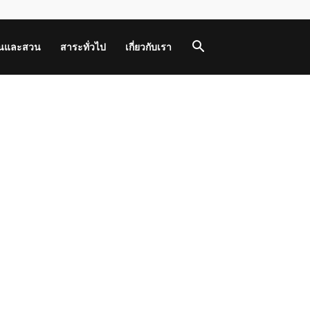
านและสวน
สาระทั่วไป
เกี่ยวกับเรา