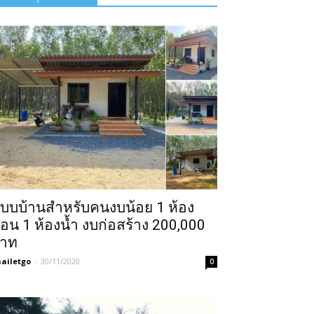
บบบ้านสำหรับคนงบน้อย 1 ห้อง
อน 1 ห้องน้ำ งบก่อสร้าง 200,000
าท
ailetgo
-
30/11/2020
0