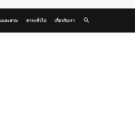
านและสวน
สาระทั่วไป
เกี่ยวกับเรา