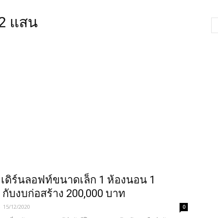
 2 แสน
เดิร์นลอฟท์ขนาดเล็ก 1 ห้องนอน 1
ำ กับงบก่อสร้าง 200,000 บาท
-
15/12/2020
0