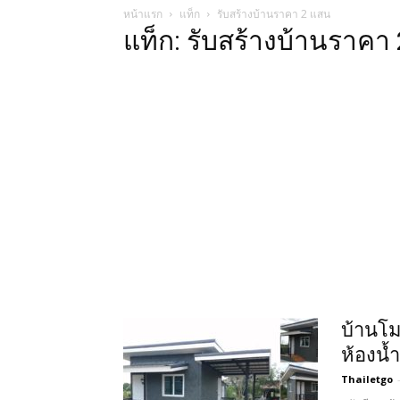
หน้าแรก
แท็ก
รับสร้างบ้านราคา 2 แสน
แท็ก: รับสร้างบ้านราคา
บ้านโม
ห้องน้
Thailetgo