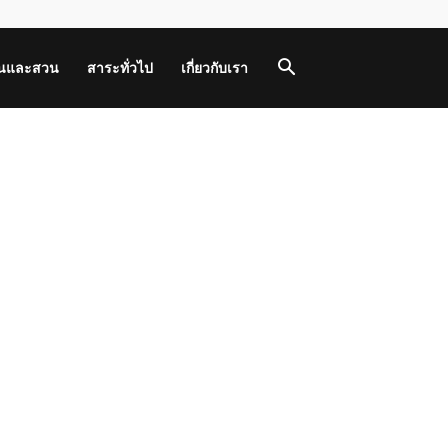
านและสวน
สาระทั่วไป
เกี่ยวกับเรา