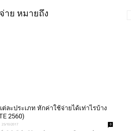
ี่จ่าย หมายถึง
้แต่ละประเภท หักค่าใช้จ่ายได้เท่าไรบ้าง
TE 2560)
-
25/10/2017
0