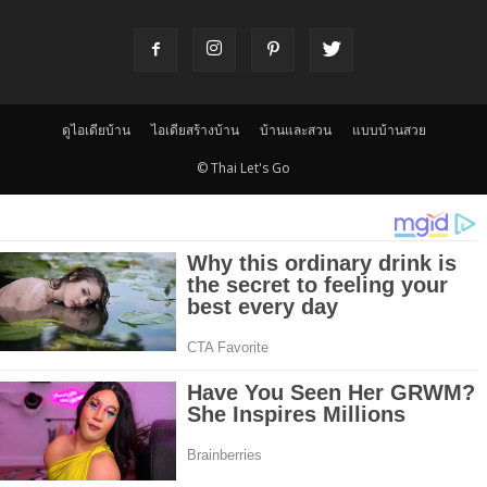
ดูไอเดียบ้าน
ไอเดียสร้างบ้าน
บ้านและสวน
แบบบ้านสวย
© Thai Let's Go