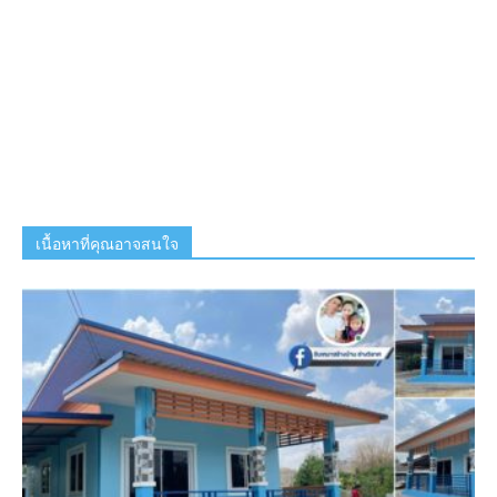
เนื้อหาที่คุณอาจสนใจ