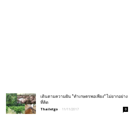
เดินตามความฝัน “ทำเกษตรพอเพียง” ไม่ยากอย่าง
ที่คิด
Thailetgo
-
11/11/2017
0