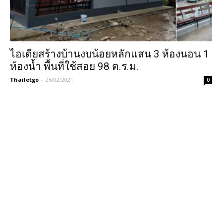
ไอเดียสร้างบ้านงบน้อยหลักแสน 3 ห้องนอน 1
ห้องน้ำ พื้นที่ใช้สอย 98 ต.ร.ม.
Thailetgo
-
26/02/2021
0