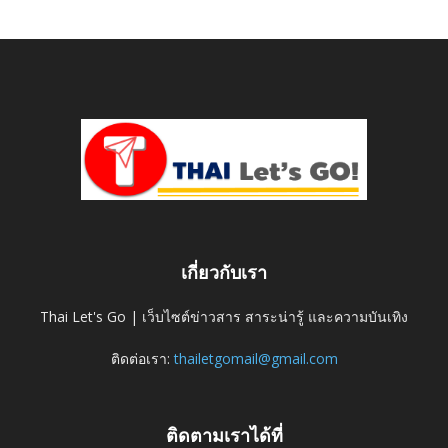
เกี่ยวกับเรา
Thai Let's Go | เว็บไซต์ข่าวสาร สาระน่ารู้ และความบันเทิง
ติดต่อเรา:
thailetgomail@gmail.com
ติดตามเราได้ที่