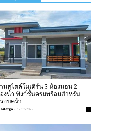
้านสไตล์โมเดิร์น 3 ห้องนอน 2
้องน้ำ ฟังก์ชั้นครบพร้อมสำหรับ
รอบครัว
ailetgo
-
12/02/2022
0