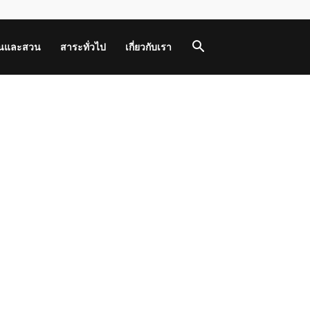
านและสวน
สาระทั่วไป
เกี่ยวกับเรา