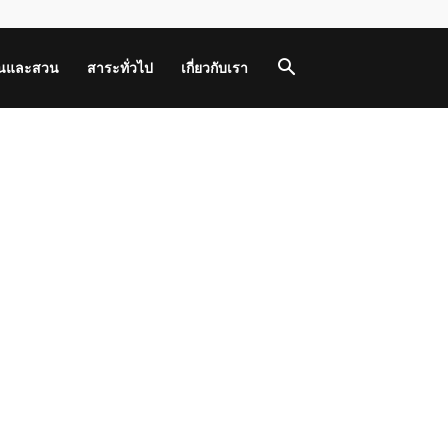
านและสวน
สาระทั่วไป
เกี่ยวกับเรา