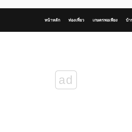
หน้าหลัก
ท่องเที่ยว
เกษตรพอเพียง
บ้
ad