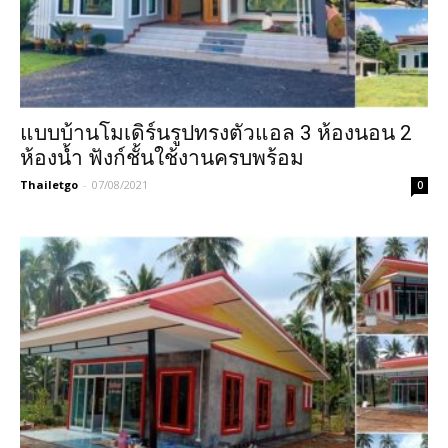
แบบบ้านโมเดิร์นรูปทรงตัวแอล 3 ห้องนอน 2
ห้องน้ำ ฟังก์ชั้นใช้งานครบพร้อม
Thailetgo
-
07/08/2021
0