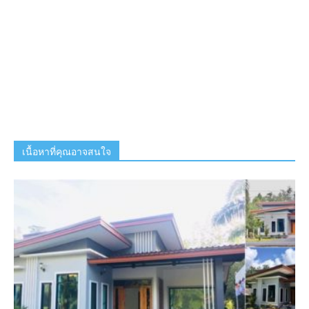
เนื้อหาที่คุณอาจสนใจ