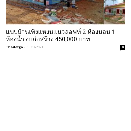
แบบบ้านเพิงแหงนแนวลอฟท์ 2 ห้องนอน 1
ห้องน้ำ งบก่อสร้าง 450,000 บาท
Thailetgo
-
08/01/2021
0