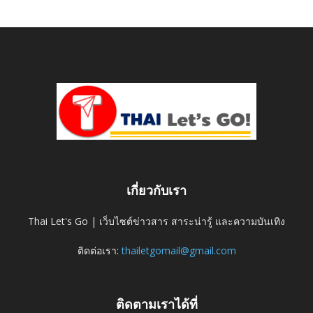
เกี่ยวกับเรา
Thai Let's Go | เว็บไซต์ข่าวสาร สาระน่ารู้ และความบันเทิง
ติดต่อเรา:
thailetgomail@gmail.com
ติดตามเราได้ที่