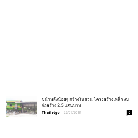
ขนำหลังน้อยๆ สร้างในสวน โครงสร้างเหล็ก งบ
ก่อสร้าง 2.5 แสนบาท
Thailetgo
-
25/07/2018
0