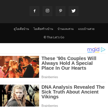
ดูไอเดียบ้าน
ไอเดียสร้างบ้าน
บ้านและสวน
แบบบ้านสวย
© Thai Let's Go