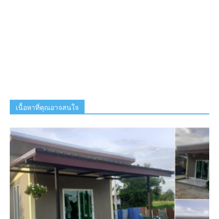
เนื้อหาที่คุณอาจสนใจ