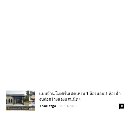
แบบบ้านโมเดิร์นเพิงแหงน 1 ห้องนอน 1 ห้องน้ำ
งบก่อสร้างสองแสนนิดๆ
Thailetgo
-
23/01/2022
0