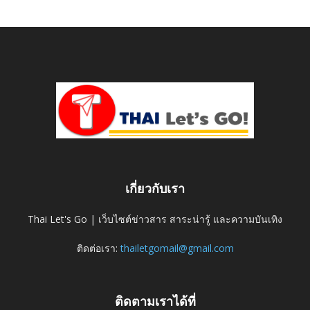
เกี่ยวกับเรา
Thai Let's Go | เว็บไซต์ข่าวสาร สาระน่ารู้ และความบันเทิง
ติดต่อเรา:
thailetgomail@gmail.com
ติดตามเราได้ที่