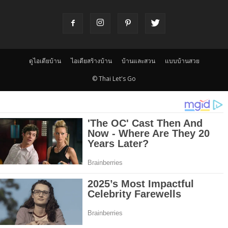
ดูไอเดียบ้าน
ไอเดียสร้างบ้าน
บ้านและสวน
แบบบ้านสวย
© Thai Let's Go