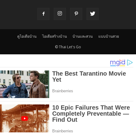
ดูไอเดียบ้าน
ไอเดียสร้างบ้าน
บ้านและสวน
แบบบ้านสวย
© Thai Let's Go