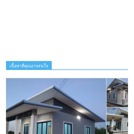
เนื้อหาที่คุณอาจสนใจ