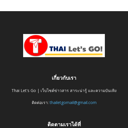
เกี่ยวกับเรา
Thai Let's Go | เว็บไซต์ข่าวสาร สาระน่ารู้ และความบันเทิง
ติดต่อเรา:
thailetgomail@gmail.com
ติดตามเราได้ที่