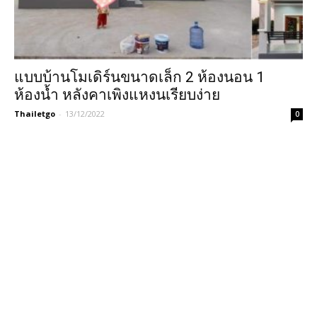
แบบบ้านโมเดิร์นขนาดเล็ก 2 ห้องนอน 1
ห้องน้ำ หลังคาเพิงแหงนเรียบง่าย
Thailetgo
-
13/12/2022
0