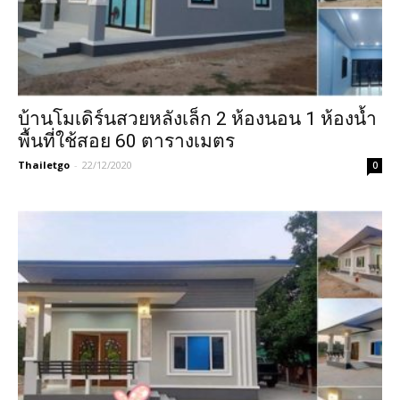
บ้านโมเดิร์นสวยหลังเล็ก 2 ห้องนอน 1 ห้องน้ำ
พื้นที่ใช้สอย 60 ตารางเมตร
Thailetgo
-
22/12/2020
0