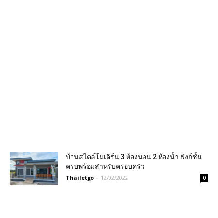
บ้านสไตล์โมเดิร์น 3 ห้องนอน 2 ห้องน้ำ ฟังก์ชั้น
ครบพร้อมสำหรับครอบครัว
Thailetgo
-
12/02/2022
0