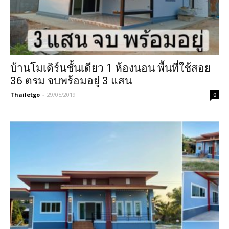
บ้านโมเดิร์นชั้นเดียว 1 ห้องนอน พื้นที่ใช้สอย
36 ตรม จบพร้อมอยู่ 3 แสน
Thailetgo
-
29/05/2019
0