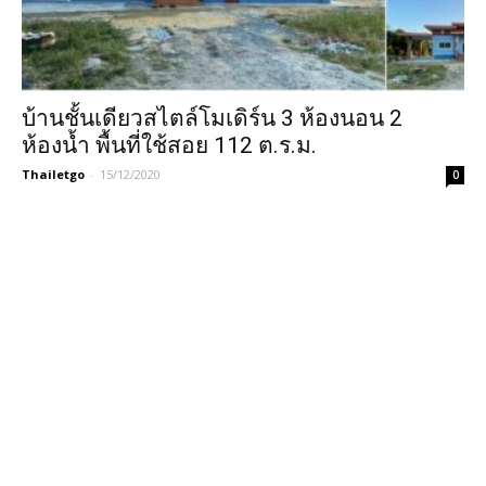
บ้านชั้นเดียวสไตล์โมเดิร์น 3 ห้องนอน 2
ห้องน้ำ พื้นที่ใช้สอย 112 ต.ร.ม.
Thailetgo
-
15/12/2020
0