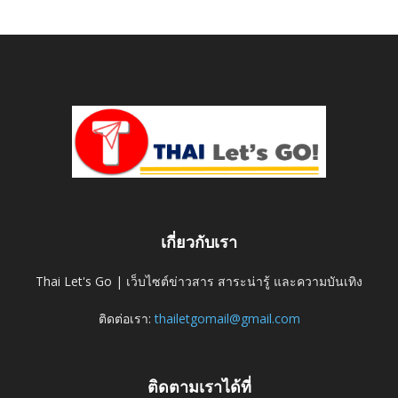
เกี่ยวกับเรา
Thai Let's Go | เว็บไซต์ข่าวสาร สาระน่ารู้ และความบันเทิง
ติดต่อเรา:
thailetgomail@gmail.com
ติดตามเราได้ที่