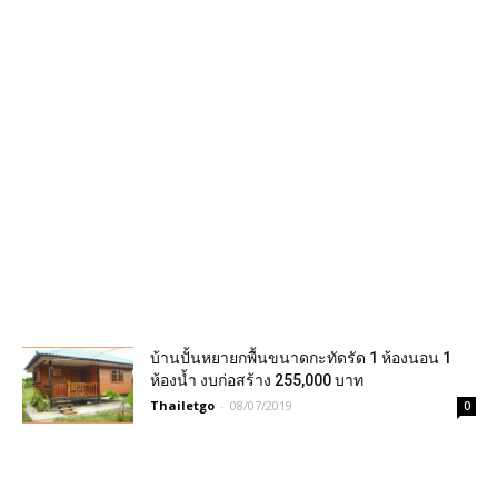
บ้านปั้นหยายกพื้นขนาดกะทัดรัด 1 ห้องนอน 1
ห้องน้ำ งบก่อสร้าง 255,000 บาท
Thailetgo
-
08/07/2019
0