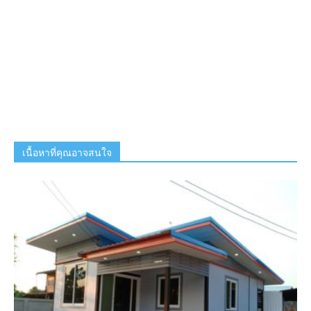
เนื้อหาที่คุณอาจสนใจ