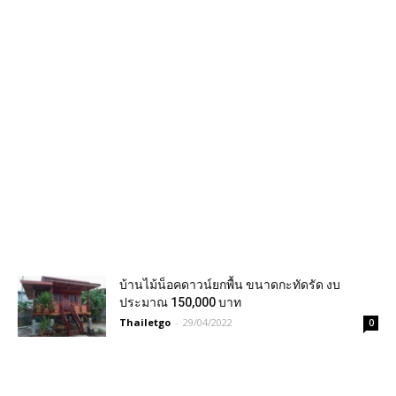
บ้านไม้น็อคดาวน์ยกพื้น ขนาดกะทัดรัด งบ
ประมาณ 150,000 บาท
Thailetgo
-
29/04/2022
0