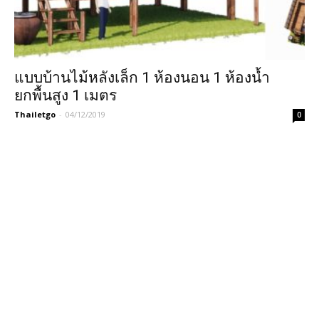
แบบบ้านไม้หลังเล็ก 1 ห้องนอน 1 ห้องน้ำ
ยกพื้นสูง 1 เมตร
Thailetgo
-
04/12/2019
0