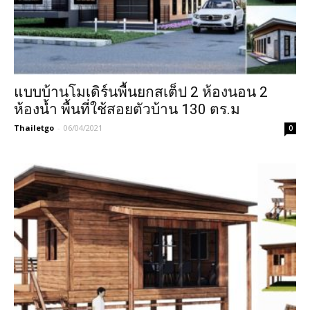
แบบบ้านโมเดิร์นพื้นยกสเต็ป 2 ห้องนอน 2
ห้องน้ำ พื้นที่ใช้สอยตัวบ้าน 130 ตร.ม
Thailetgo
-
06/04/2021
0