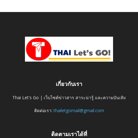
เกี่ยวกับเรา
Thai Let's Go | เว็บไซต์ข่าวสาร สาระน่ารู้ และความบันเทิง
ติดต่อเรา:
thailetgomail@gmail.com
ติดตามเราได้ที่