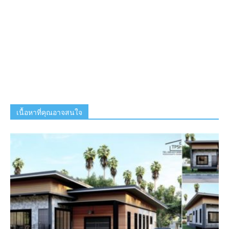
เนื้อหาที่คุณอาจสนใจ