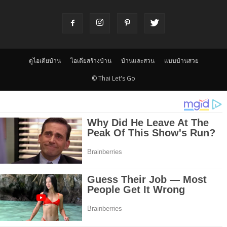
ดูไอเดียบ้าน
ไอเดียสร้างบ้าน
บ้านและสวน
แบบบ้านสวย
© Thai Let's Go