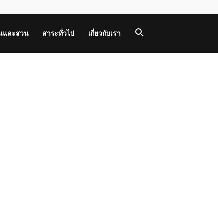
านและสวน
สาระทั่วไป
เกี่ยวกับเรา