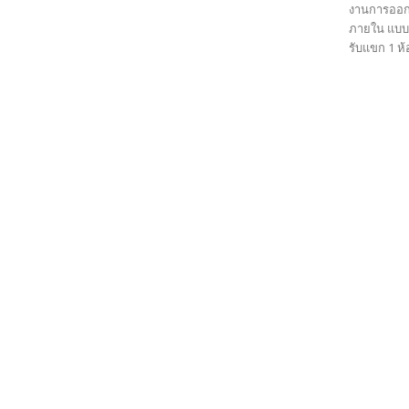
งานการออก
ภายใน แบบบ้
รับแขก 1 ห้