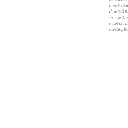
เลยครับ สำ
เล็กหลังนี้
ประกอบด้วย
ก่อสร้าง 24
แชร์ให้ดูเป