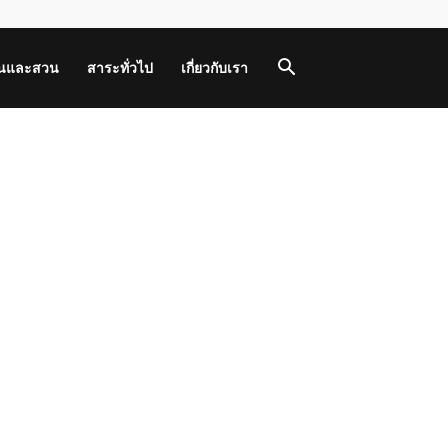
านและสวน
สาระทั่วไป
เกี่ยวกับเรา