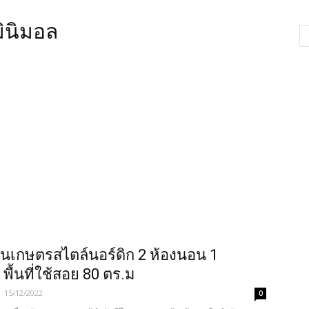
มินิมอล
นเกษตรสไตล์นอร์ดิก 2 ห้องนอน 1
 พื้นที่ใช้สอย 80 ตร.ม
-
15/12/2022
0