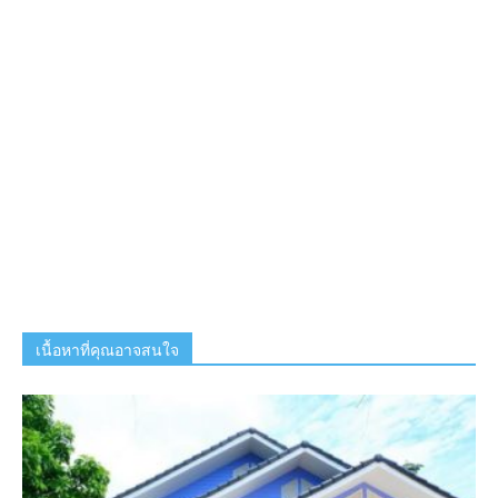
เนื้อหาที่คุณอาจสนใจ