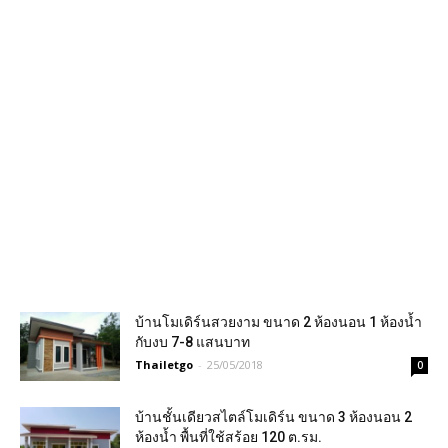
บ้านโมเดิร์นสวยงาม ขนาด 2 ห้องนอน 1 ห้องน้ำ
กับงบ 7-8 แสนบาท
Thailetgo
-
25/05/2018
0
บ้านชั้นเดียวสไตล์โมเดิร์น ขนาด 3 ห้องนอน 2
ห้องน้ำ พื้นที่ใช้สร้อย 120 ต.รม.