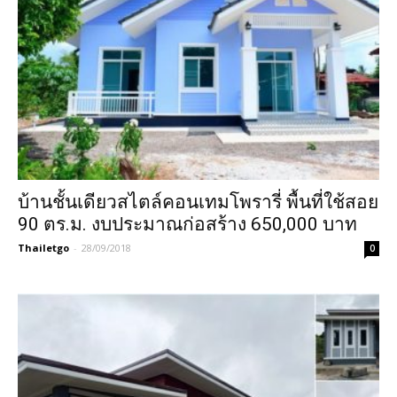
บ้านชั้นเดียวสไตล์คอนเทมโพรารี่ พื้นที่ใช้สอย
90 ตร.ม. งบประมาณก่อสร้าง 650,000 บาท
Thailetgo
-
28/09/2018
0