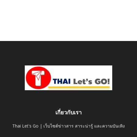
เกี่ยวกับเรา
Thai Let's Go | เว็บไซต์ข่าวสาร สาระน่ารู้ และความบันเทิง