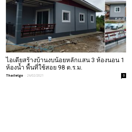
ไอเดียสร้างบ้านงบน้อยหลักแสน 3 ห้องนอน 1
ห้องน้ำ พื้นที่ใช้สอย 98 ต.ร.ม.
Thailetgo
-
26/02/2021
0