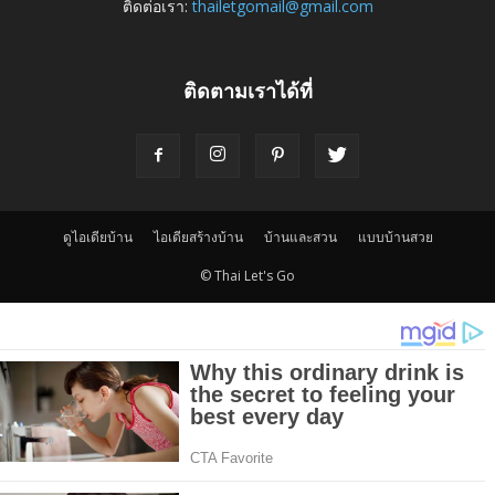
ติดต่อเรา:
thailetgomail@gmail.com
ติดตามเราได้ที่
ดูไอเดียบ้าน
ไอเดียสร้างบ้าน
บ้านและสวน
แบบบ้านสวย
© Thai Let's Go