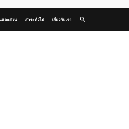
านและสวน
สาระทั่วไป
เกี่ยวกับเรา