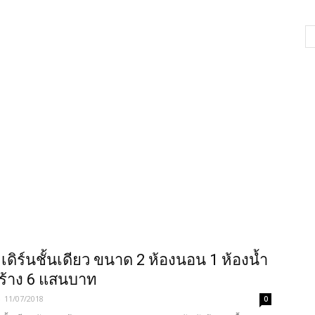
เดิร์นชั้นเดียว ขนาด 2 ห้องนอน 1 ห้องน้ำ
ร้าง 6 แสนบาท
-
11/07/2018
0