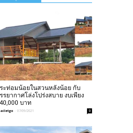
ระท่อมน้อยในสวนหลังน้อย กับ
รรยากาศโล่งโปร่งสบาย งบเพียง
40,000 บาท
ailetgo
-
07/09/2021
0