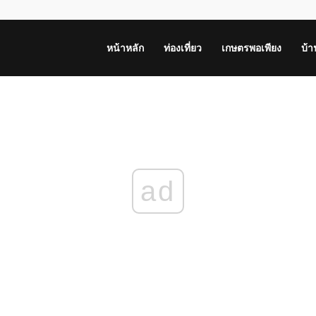
หน้าหลัก
ท่องเที่ยว
เกษตรพอเพียง
บ้
ad