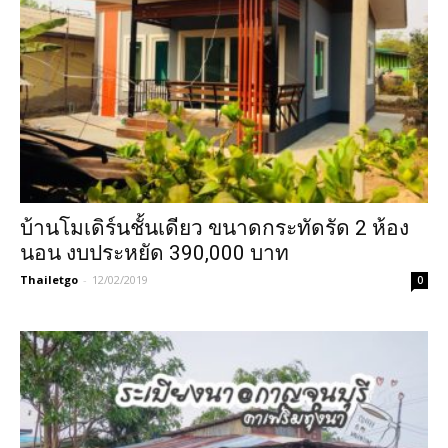
บ้านโมเดิร์นชั้นเดียว ขนาดกระทัดรัด 2 ห้อง
นอน งบประหยัด 390,000 บาท
Thailetgo
-
12/02/2019
0