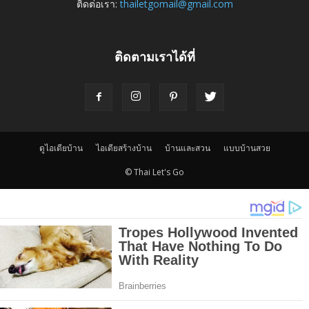
ติดต่อเรา:
thailetgomail@gmail.com
ติดตามเราได้ที่
ดูไอเดียบ้าน
ไอเดียสร้างบ้าน
บ้านและสวน
แบบบ้านสวย
© Thai Let's Go