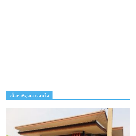
เนื้อหาที่คุณอาจสนใจ