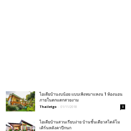
ไอเดียบ้านงบน้อย แบบเพิงหมาแหงน 1 ห้องนอน
ภายในตกแตกสวยงาม
Thailetgo
-
01/11/2018
0
ไอเดียบ้านสวนเรียบง่าย บ้านชั้นเดียวสไตล์โม
เดิร์นหลังคาปีกนก