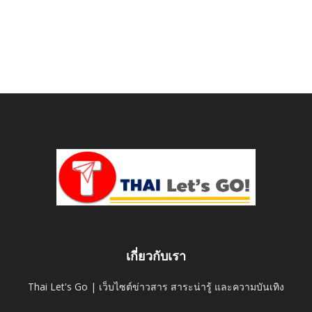
เกี่ยวกับเรา
Thai Let's Go | เว็บไซต์ข่าวสาร สาระน่ารู้ และความบันเทิง