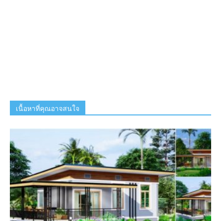
เนื้อหาที่คุณอาจสนใจ