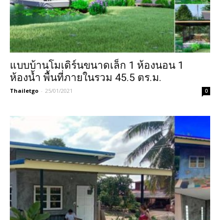
แบบบ้านโมเดิร์นขนาดเล็ก 1 ห้องนอน 1
ห้องน้ำ พื้นที่ภายในรวม 45.5 ตร.ม.
Thailetgo
-
25/01/2021
0