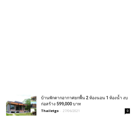
บ้านพักตากอากาศยกพื้น 2 ห้องนอน 1 ห้องน้ำ งบ
ก่อสร้าง 599,000 บาท
Thailetgo
-
27/06/2021
0