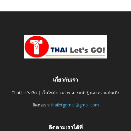
เกี่ยวกับเรา
Thai Let's Go | เว็บไซต์ข่าวสาร สาระน่ารู้ และความบันเทิง
ติดต่อเรา:
thailetgomail@gmail.com
ติดตามเราได้ที่