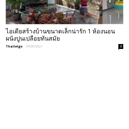
ไอเดียสร้างบ้านขนาดเล็กน่ารัก 1 ห้องนอน
ผนังปูนเปลือยทันสมัย
Thailetgo
-
09/09/2021
0