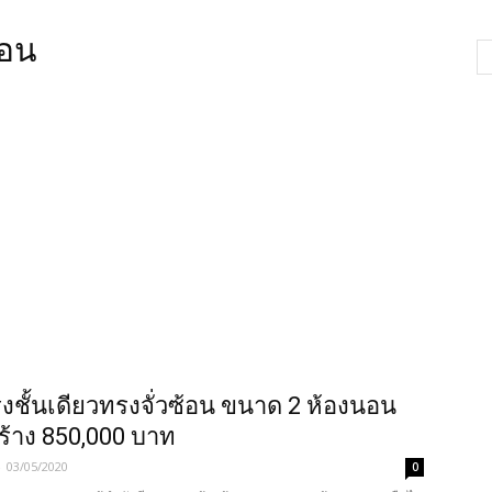
นอน
งชั้นเดียวทรงจั่วซ้อน ขนาด 2 ห้องนอน
ร้าง 850,000 บาท
-
03/05/2020
0