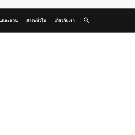
านและสวน
สาระทั่วไป
เกี่ยวกับเรา