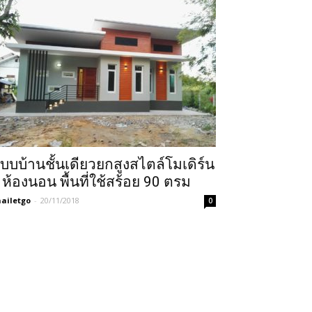
บบบ้านชั้นเดียวยกสูงสไตล์โมเดิร์น
 ห้องนอน พื้นที่ใช้สร้อย 90 ตรม
ailetgo
-
20/11/2018
0