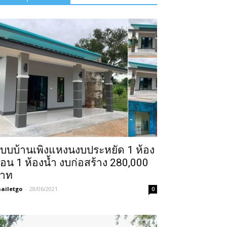
บบบ้านเพิงแหงนงบประหยัด 1 ห้อง
อน 1 ห้องน้ำ งบก่อสร้าง 280,000
าท
ailetgo
-
28/06/2021
0