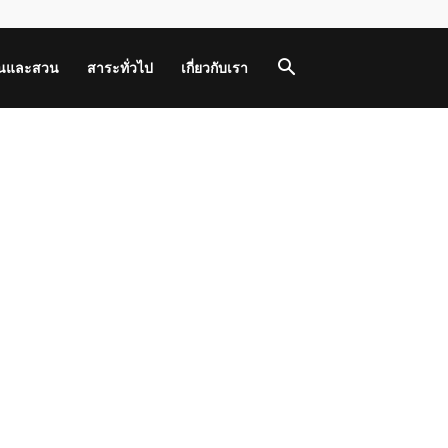
านและสวน
สาระทั่วไป
เกี่ยวกับเรา