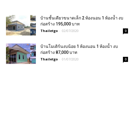
บ้านชั้นเดียวขนาดเล็ก 2 ห้องนอน 1 ห้องน้ำ งบ
ก่อสร้าง 195,000 บาท
Thailetgo
-
02/07/2020
0
บ้านโมเดิร์นงบน้อย 1 ห้องนอน 1 ห้องน้ำ งบ
ก่อสร้าง 87,000 บาท
Thailetgo
-
01/07/2020
0