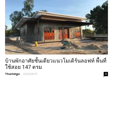
บ้านพักอาศัยชั้นเดียวแนวโมเดิร์นลอฟท์ พื้นที่
ใช้สอย 147 ตรม
Thailetgo
-
22/04/2019
0