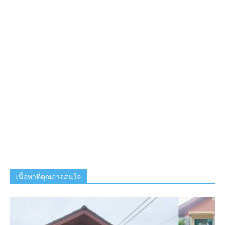
เนื้อหาที่คุณอาจสนใจ