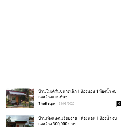
บ้านโมเดิร์นขนาดเล็ก 1 ห้องนอน 1 ห้องน้ำ งบ
ก่อสร้างแสนต้นๆ
Thailetgo
-
21/09/2020
0
บ้านเพิงแหงนเรียบง่าย 1 ห้องนอน 1 ห้องน้ำ งบ
ก่อสร้าง 300,000 บาท