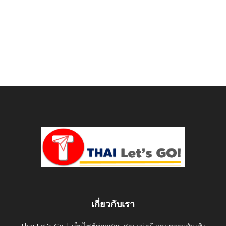
เกี่ยวกับเรา