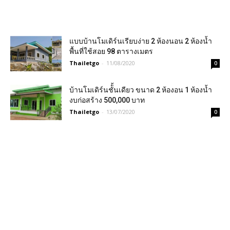
แบบบ้านโมเดิร์นเรียบง่าย 2 ห้องนอน 2 ห้องน้ำ
พื้นที่ใช้สอย 98 ตารางเมตร
Thailetgo
-
11/08/2020
0
บ้านโมเดิร์นชัั้นเดียว ขนาด 2 ห้องอน 1 ห้องน้ำ
งบก่อสร้าง 500,000 บาท
Thailetgo
-
13/07/2020
0