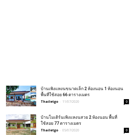
บ้านเพิงแหงนขนาดเล็ก 2 ห้องนอน 1 ห้องนอน
พื้นที่ใช้สอย 66 ตารางเมตร
Thailetgo
-
11/07/2020
0
บ้านโมเดิร์นเพิงแหงนสวย 2 ห้องนอน พื้นที่
ใช้สอย 77 ตารางเมตร
Thailetgo
-
05/07/2020
0