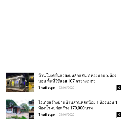
บ้านโมเดิร์นสวยงบหลักแสน 3 ห้องนอน 2 ห้อง
นอน พื้นที่ใช้สอย 107 ตารางเมตร
Thailetgo
-
23/06/2020
0
ไอเดียสร้างบ้านบ้านสวนหลักน้อย 1 ห้องนอน 1
ห้องน้ำ งบก่อสร้าง 170,000 บาท
Thailetgo
-
08/06/2020
0