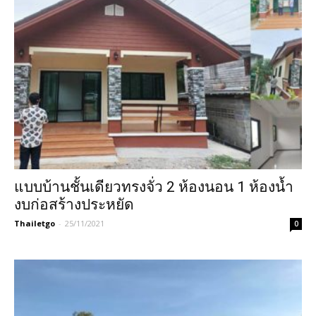
แบบบ้านชั้นเดียวทรงจั่ว 2 ห้องนอน 1 ห้องน้ำ
งบก่อสร้างประหยัด
Thailetgo
-
25/11/2021
0