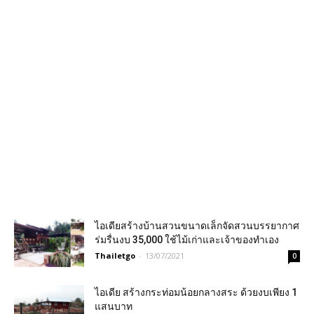
ไอเดียสร้างบ้านสวนขนาดเล็กจัดสวนบรรยากาศ
ร่มรื่นงบ 35,000 ใช้ไม้เก่าและเจ้าของทำเอง
Thailetgo
-
13/07/2021
0
ไอเดีย สร้างกระท่อมน้อยกลางสระ ด้วยงบเพียง 1
แสนบาท