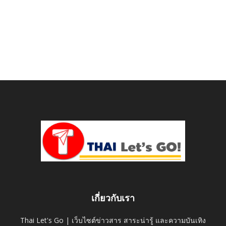
เกี่ยวกับเรา
Thai Let's Go | เว็บไซต์ข่าวสาร สาระน่ารู้ และความบันเทิง