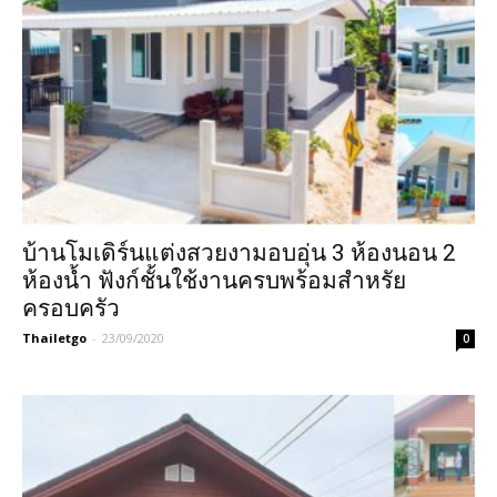
บ้านโมเดิร์นแต่งสวยงามอบอุ่น 3 ห้องนอน 2
ห้องน้ำ ฟังก์ชั้นใช้งานครบพร้อมสำหรัย
ครอบครัว
Thailetgo
-
23/09/2020
0