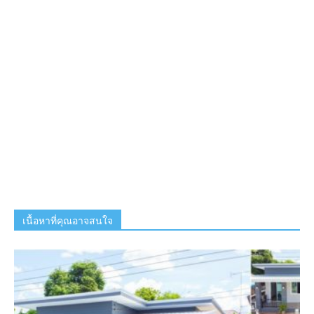
เนื้อหาที่คุณอาจสนใจ