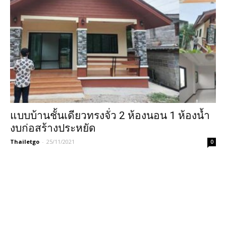
แบบบ้านชั้นเดียวทรงจั่ว 2 ห้องนอน 1 ห้องน้ำ
งบก่อสร้างประหยัด
Thailetgo
-
25/11/2021
0