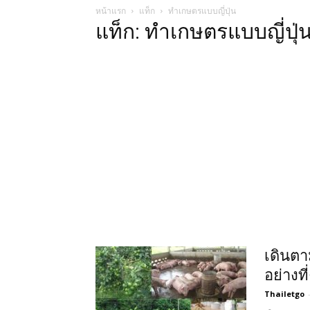
หน้าแรก
แท็ก
ทําเกษตรแบบญี่ปุ่น
แท็ก: ทําเกษตรแบบญี่ปุ่
เดินตา
อย่างที
Thailetgo