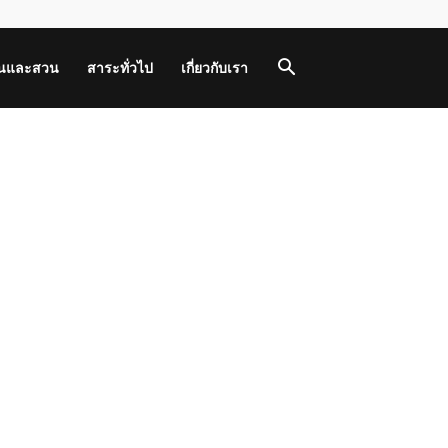
านและสวน
สาระทั่วไป
เกี่ยวกับเรา